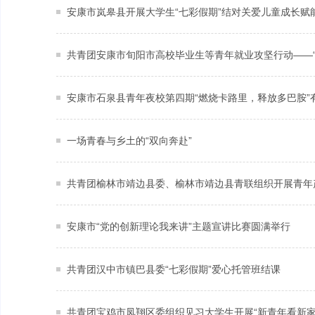
安康市岚皋县开展大学生“七彩假期”结对关爱儿童成长赋
共青团安康市旬阳市高校毕业生等青年就业攻坚行动——“
安康市石泉县青年夜校第四期“燃烧卡路里，释放多巴胺”
一场青春与乡土的“双向奔赴”
共青团榆林市靖边县委、榆林市靖边县青联组织开展青年
安康市“党的创新理论我来讲”主题宣讲比赛圆满举行
共青团汉中市镇巴县委“七彩假期”爱心托管班结课
共青团宝鸡市凤翔区委组织见习大学生开展“新青年看新家