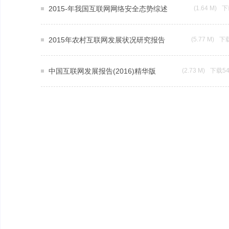
2015-年我国互联网网络安全态势综述
(1.64 M)
下
2015年农村互联网发展状况研究报告
(5.77 M)
下载
中国互联网发展报告(2016)精华版
(2.73 M)
下载54