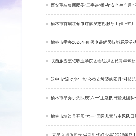
西安重装集团团委“三字诀”推动“安全生产月”
榆林市首届红领巾讲解员志愿服务工作正式启
榆林市举办2026年红领巾讲解员技能展示活
陕西旅游烹饪职业学院团委组织团员青年奔赴
汉中市“流动少年宫”公益支教暨略阳县“科技
榆林市举办少先队庆“六一”主题队日暨党团
榆林市靖边县开展“六一”国际儿童节主题队日
“高举队旗跟党走 做新时代好少年”2026年