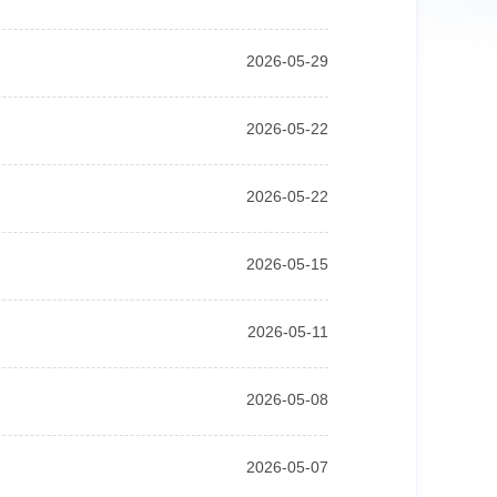
2026-05-29
2026-05-22
2026-05-22
2026-05-15
2026-05-11
2026-05-08
2026-05-07