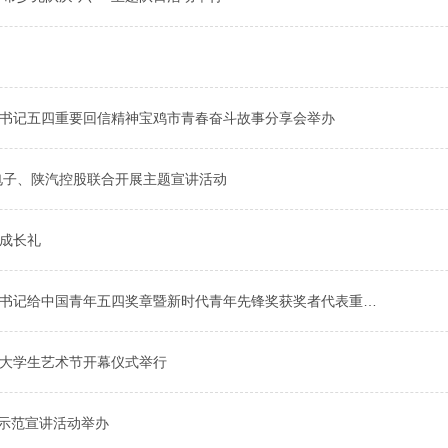
平总书记五四重要回信精神宝鸡市青春奋斗故事分享会举办
电子、陕汽控股联合开展主题宣讲活动
成长礼
宝鸡职业技术学院召开会议学习贯彻习近平总书记给中国青年五四奖章暨新时代青年先锋奖获奖者代表重要回信精神
大学生艺术节开幕仪式举行
级示范宣讲活动举办