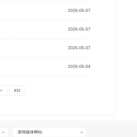
2026-05-07
2026-05-07
2026-05-07
2026-05-04
>>
832
-新闻媒体网站-