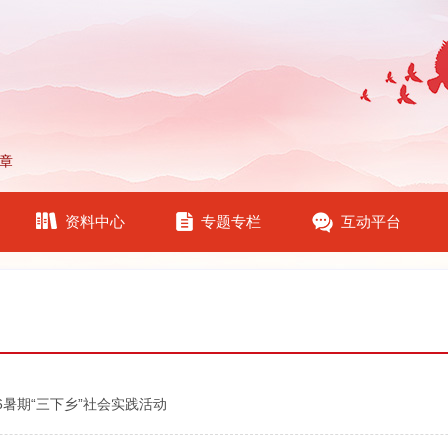
章
资料中心
专题专栏
互动平台
6暑期“三下乡”社会实践活动