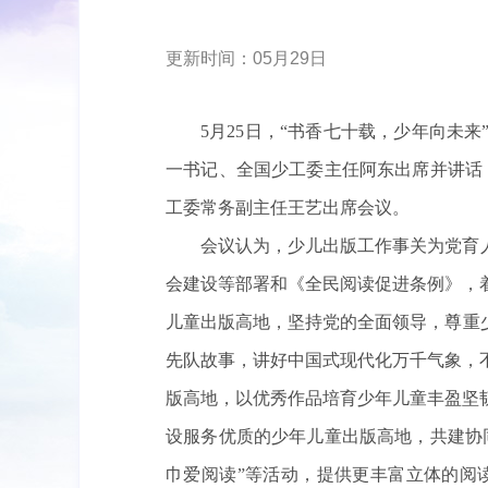
更新时间：05月29日
5月25日，“书香七十载，少年向未
一书记、全国少工委主任阿东出席并讲话
工委常务副主任王艺出席会议。
会议认为，少儿出版工作事关为党育
会建设等部署和《全民阅读促进条例》，
儿童出版高地，坚持党的全面领导，尊重
先队故事，讲好中国式现代化万千气象，
版高地，以优秀作品培育少年儿童丰盈坚
设服务优质的少年儿童出版高地，共建协
巾爱阅读”等活动，提供更丰富立体的阅