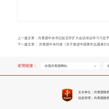
上一篇文章：
共青团中央书记处召开扩大会议传达学习习近
下一篇文章：
共青团中央印发《关于推进中国青年志愿者行
友情链接：
-全国共青团网站-
-
主办单位：共青团陕
信息管理：共青团陕