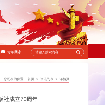
青年回家
您现在的位置：
首页
>
资讯列表
>
详情页
社成立70周年