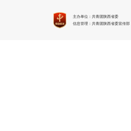
主办单位：共青团陕西省委
信息管理：共青团陕西省委宣传部