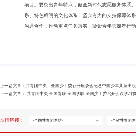
项目。要突出青年特点，健全新时代志愿服务体系。
系、特色鲜明的文化体系、坚实有力的支持保障体系
沟通合作，推动重点任务落实，凝聚青年志愿者行动
上一篇文章：
共青团中央、全国少工委召开座谈会纪念中国少年儿童出版
下一篇文章：
共青团中央 全国青联 全国学联 全国少工委召开会议学
友情链接：
-全国共青团网站-
-全省共青团网