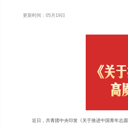
更新时间：05月19日
近日，共青团中央印发《关于推进中国青年志愿