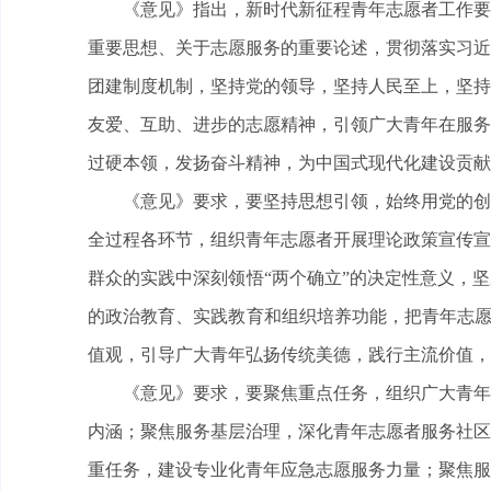
《意见》指出，新时代新征程青年志愿者工作要
重要思想、关于志愿服务的重要论述，贯彻落实习近
团建制度机制，坚持党的领导，坚持人民至上，坚持
友爱、互助、进步的志愿精神，引领广大青年在服务
过硬本领，发扬奋斗精神，为中国式现代化建设贡献
《意见》要求，要坚持思想引领，始终用党的创
全过程各环节，组织青年志愿者开展理论政策宣传宣
群众的实践中深刻领悟“两个确立”的决定性意义，
的政治教育、实践教育和组织培养功能，把青年志愿
值观，引导广大青年弘扬传统美德，践行主流价值，
《意见》要求，要聚焦重点任务，组织广大青年
内涵；聚焦服务基层治理，深化青年志愿者服务社区
重任务，建设专业化青年应急志愿服务力量；聚焦服