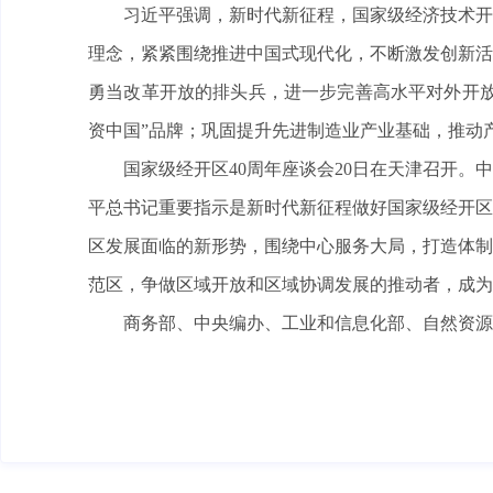
习近平强调，新时代新征程，国家级经济技术开
理念，紧紧围绕推进中国式现代化，不断激发创新活
勇当改革开放的排头兵，进一步完善高水平对外开放
资中国”品牌；巩固提升先进制造业产业基础，推动
国家级经开区40周年座谈会20日在天津召开
平总书记重要指示是新时代新征程做好国家级经开区
区发展面临的新形势，围绕中心服务大局，打造体制
范区，争做区域开放和区域协调发展的推动者，成为
商务部、中央编办、工业和信息化部、自然资源