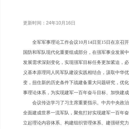
更新时间：24年10月16日
全军军事理论工作会议10月14日至15日在京
国防和军队现代化重要组成部分，在强军事业发展中
发展需求深刻变化，实现强军目标任务更加紧迫，必
义基本原理同人民军队建设实践相结合，汲取中华优
变，扭住新的历史条件下战建备重大问题研究，优化
事理论体系，为实现建军一百年奋斗目标、加快建成
会议传达学习了习主席重要指示。中共中央政治
全面建成世界一流军队，聚焦打好实现建军一百年奋
立起理论内容体系、构建组织管理体系、建强研究力