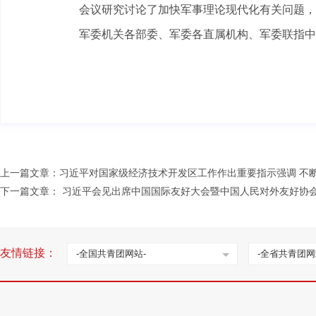
会议研究讨论了加快军事理论现代化有关问题，
军委机关各部委、军委各直属机构、军委联指中
上一篇文章：
习近平对国家级经济技术开发区工作作出重要指示强调 不
下一篇文章：
习近平会见出席中国国际友好大会暨中国人民对外友好协会
友情链接：
-全国共青团网站-
-全省共青团网