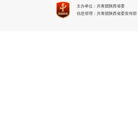
主办单位：共青团陕西省委
信息管理：共青团陕西省委宣传部