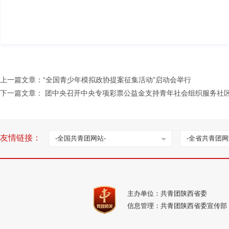
上一篇文章：
“全国青少年模拟政协提案征集活动”启动会举行
下一篇文章：
团中央召开中央专项彩票公益金支持青年社会组织服务社区
友情链接：
-全国共青团网站-
-全省共青团网
主办单位：共青团陕西省委
信息管理：共青团陕西省委宣传部