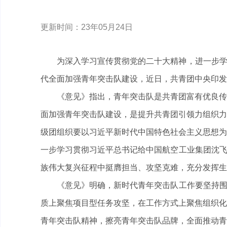
更新时间：23年05月24日
为深入学习宣传贯彻党的二十大精神，进一步学
代全面加强青年突击队建设，近日，共青团中央印发
《意见》指出，青年突击队是共青团富有优良传统
面加强青年突击队建设，是提升共青团引领力组织力
级团组织要以习近平新时代中国特色社会主义思想为
一步学习贯彻习近平总书记给中国航空工业集团沈飞
族伟大复兴征程中挺膺担当、攻坚克难，充分发挥生
《意见》明确，新时代青年突击队工作要坚持围绕
质上聚焦项目型任务攻坚，在工作方式上聚焦组织化
青年突击队精神，擦亮青年突击队品牌，全面推动青