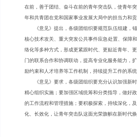
在前，善于团结、奋斗在前的青年突击队，使青年突
年和共青团在党和国家事业发展大局中的担当力和贡
《意见》提出，各级团组织要规范队伍组建，锚定
核心技术攻关、重大突发公共事件应急处置、保障和
络化等多种方式，形成更紧跟时代、更贴近青年、更
门的联系合作和协调联动，提高专业化服务能力，扩
励约束和人才培养等工作机制，持续提升工作的系统
《意见》要求，各级团组织要充分认识加强新时代
精心组织实施；要加强区域统筹和分类指导，做好政
的工作流程和管理措施；要积极探索，持续深化，及
化、长效化，让青年突击队这面光荣旗帜在新时代焕