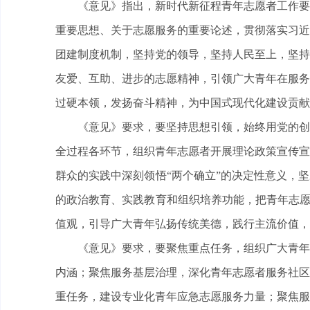
《意见》指出，新时代新征程青年志愿者工作要
重要思想、关于志愿服务的重要论述，贯彻落实习近
团建制度机制，坚持党的领导，坚持人民至上，坚持
友爱、互助、进步的志愿精神，引领广大青年在服务
过硬本领，发扬奋斗精神，为中国式现代化建设贡献
《意见》要求，要坚持思想引领，始终用党的创
全过程各环节，组织青年志愿者开展理论政策宣传宣
群众的实践中深刻领悟“两个确立”的决定性意义，
的政治教育、实践教育和组织培养功能，把青年志愿
值观，引导广大青年弘扬传统美德，践行主流价值，
《意见》要求，要聚焦重点任务，组织广大青年
内涵；聚焦服务基层治理，深化青年志愿者服务社区
重任务，建设专业化青年应急志愿服务力量；聚焦服