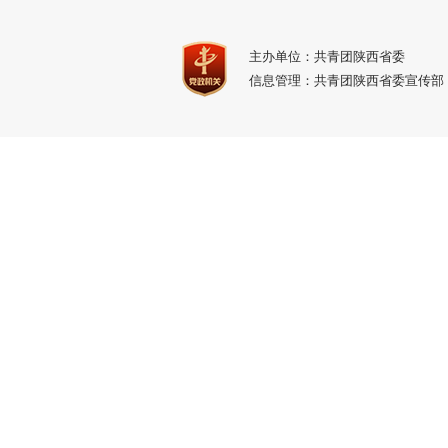
主办单位：共青团陕西省委
信息管理：共青团陕西省委宣传部