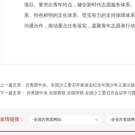
项目。要突出青年特点，健全新时代志愿服务体系。
系、特色鲜明的文化体系、坚实有力的支持保障体系
沟通合作，推动重点任务落实，凝聚青年志愿者行动
上一篇文章：
共青团中央、全国少工委召开座谈会纪念中国少年儿童出版
下一篇文章：
共青团中央 全国青联 全国学联 全国少工委召开会议学
友情链接：
-全国共青团网站-
-全省共青团网