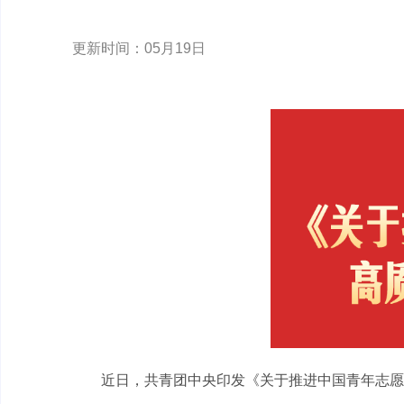
更新时间：05月19日
近日，共青团中央印发《关于推进中国青年志愿