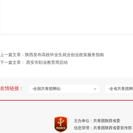
上一篇文章：
陕西发布高校毕业生就业创业政策服务指南
下一篇文章：
西安市职业教育周启动
友情链接：
-全国共青团网站-
-全省共青团网
主办单位：共青团陕西省委
信息管理：共青团陕西省委宣传部