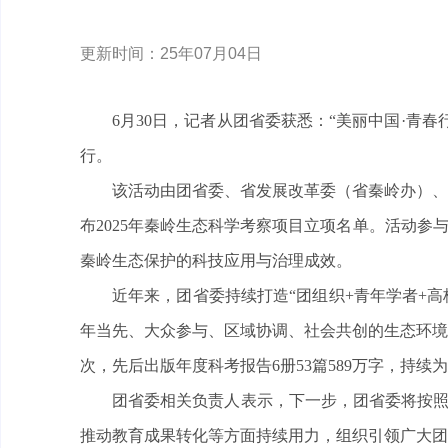
更新时间：25年07月04日
6月30日，记者从团省委获悉：“美丽中国·青
行。
该活动由团省委、省发展改革委（省秦岭办）、
布2025年秦岭生态科学考察项目立项名单。活动参
秦岭生态保护的科技应用与治理成效。
近年来，团省委持续打造“团组织+青年学者+
年当先、大众参与、区域协调、社会共创的生态环境保
次，先后出版年度科考报告6册53篇589万字，持
团省委相关负责人表示，下一步，团省委将按照
推动教育成果转化等方面持续用力，组织引领广大