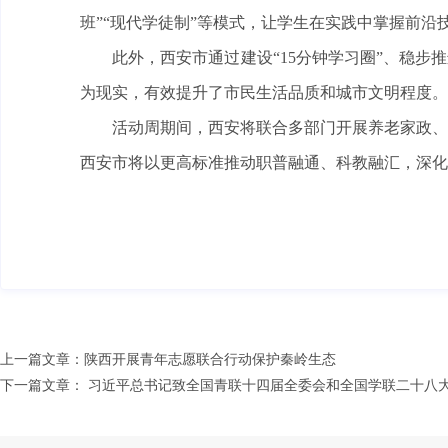
班”“现代学徒制”等模式，让学生在实践中掌握前沿
此外，西安市通过建设“15分钟学习圈”、稳步
为现实，有效提升了市民生活品质和城市文明程度。
活动周期间，西安将联合多部门开展养老家政、
西安市将以更高标准推动职普融通、科教融汇，深化
上一篇文章：
陕西开展青年志愿联合行动保护秦岭生态
下一篇文章：
习近平总书记致全国青联十四届全委会和全国学联二十八