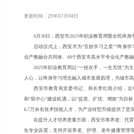
更新时间：25年07月04日
6月30日，西安市2025年职业教育周暨全民终
启动仪式上，西安市为“百姓学习之星”“终身学
业产教融合共同体、49个西安市高水平专业化产教
2025年职业教育周以“一技在手，一生无忧”
人心，让终身学习理念融入城市发展肌理，为城市高
西安市教育局党委书记、局长李红雨介绍，近
和“双中心”建设机遇，以“提质、扩优、增效”为
6.7万余名技术技能人才，为产业转型升级提供了坚
在提升人才培养质量方面，西安市将养老、托育
化专业设置，支持开设养老、护理、老年健康管理等