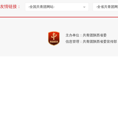
友情链接：
-全国共青团网站-
-全省共青团网
主办单位：共青团陕西省委
信息管理：共青团陕西省委宣传部