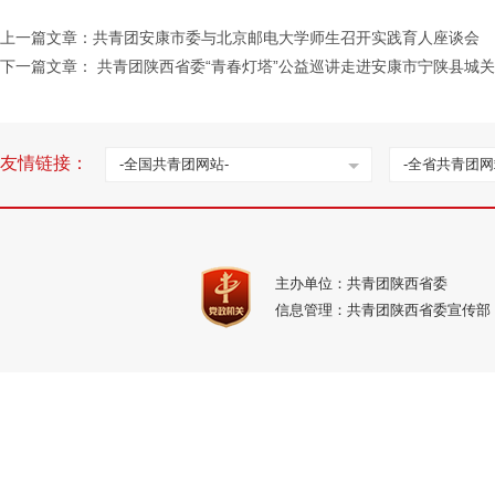
上一篇文章：
共青团安康市委与北京邮电大学师生召开实践育人座谈会
下一篇文章：
共青团陕西省委“青春灯塔”公益巡讲走进安康市宁陕县城
友情链接：
-全国共青团网站-
-全省共青团网
主办单位：共青团陕西省委
信息管理：共青团陕西省委宣传部