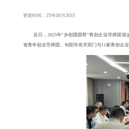
更新时间：25年06月30日
近日，2025年“乡创团团帮”青创企业导师
省青年创业导师团、旬阳市有关部门与11家青创企业