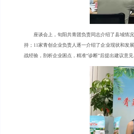
座谈会上，旬阳共青团负责同志介绍了县域情况
持；11家青创企业负责人逐一介绍了企业现状和发
战经验，剖析企业困点，精准“诊断”后提出建议意