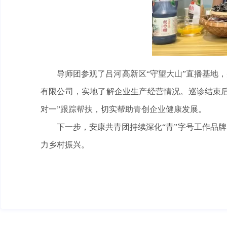
导师团参观了吕河高新区“守望大山”直播基地
有限公司，实地了解企业生产经营情况。巡诊结束后
对一”跟踪帮扶，切实帮助青创企业健康发展。
下一步，安康共青团持续深化“青”字号工作品
力乡村振兴。