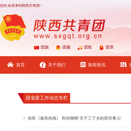
您好,欢迎来到陕西共青团!
团旗
团徽
团歌
团章
首页
关于我们
新闻资讯
团省委工作动态专栏
收听《秦风热线》 和你聊聊“关于三下乡的那些事儿”