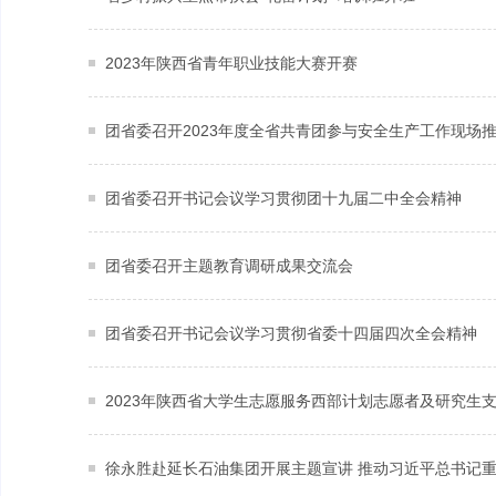
2023年陕西省青年职业技能大赛开赛
团省委召开2023年度全省共青团参与安全生产工作现场
团省委召开书记会议学习贯彻团十九届二中全会精神
团省委召开主题教育调研成果交流会
团省委召开书记会议学习贯彻省委十四届四次全会精神
2023年陕西省大学生志愿服务西部计划志愿者及研究生
徐永胜赴延长石油集团开展主题宣讲 推动习近平总书记