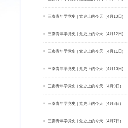
三秦青年学党史 | 党史上的今天（4月13日)
三秦青年学党史 | 党史上的今天（4月12日)
三秦青年学党史 | 党史上的今天（4月11日)
三秦青年学党史 | 党史上的今天（4月10日)
三秦青年学党史 | 党史上的今天（4月9日)
三秦青年学党史 | 党史上的今天（4月8日)
三秦青年学党史 | 党史上的今天（4月7日)