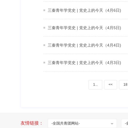
三秦青年学党史 | 党史上的今天（4月6日)
三秦青年学党史 | 党史上的今天（4月5日)
三秦青年学党史 | 党史上的今天（4月4日) ​
三秦青年学党史 | 党史上的今天（4月3日) ​
1...
<<
18
友情链接：
-全国共青团网站-
-