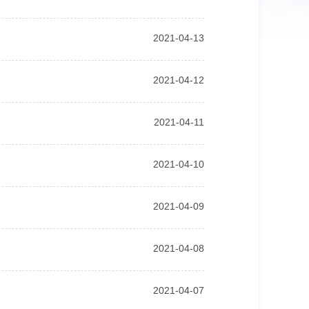
2021-04-13
2021-04-12
2021-04-11
2021-04-10
2021-04-09
2021-04-08
2021-04-07