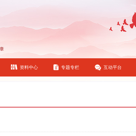
章
资料中心
专题专栏
互动平台