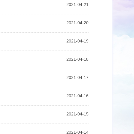
2021-04-21
2021-04-20
2021-04-19
2021-04-18
2021-04-17
2021-04-16
2021-04-15
2021-04-14