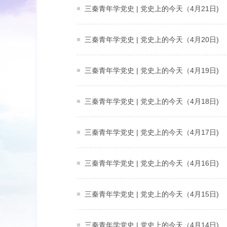
三秦青年学党史 | 党史上的今天（4月21日)
三秦青年学党史 | 党史上的今天（4月20日)
三秦青年学党史 | 党史上的今天（4月19日)
三秦青年学党史 | 党史上的今天（4月18日)
三秦青年学党史 | 党史上的今天（4月17日)
三秦青年学党史 | 党史上的今天（4月16日)
三秦青年学党史 | 党史上的今天（4月15日)
三秦青年学党史 | 党史上的今天（4月14日)