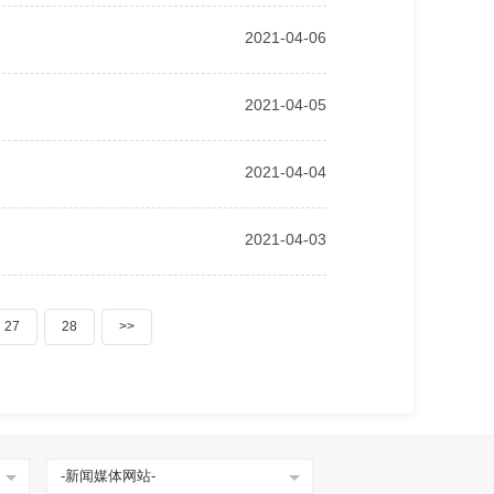
2021-04-06
2021-04-05
2021-04-04
2021-04-03
27
28
>>
-新闻媒体网站-