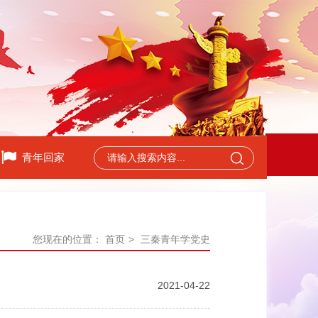
青年回家
您现在的位置：
首页
>
三秦青年学党史
2021-04-22