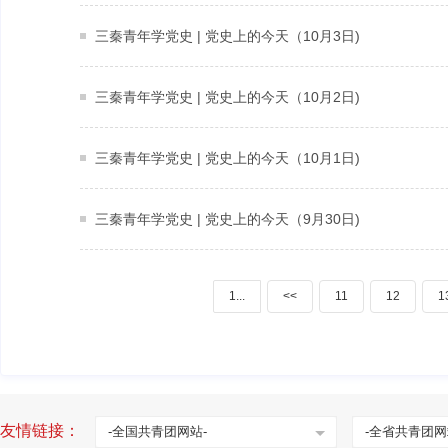
三秦青年学党史 | 党史上的今天（10月3日)
三秦青年学党史 | 党史上的今天（10月2日)
三秦青年学党史 | 党史上的今天（10月1日)
三秦青年学党史 | 党史上的今天（9月30日)
1...
<<
11
12
1
友情链接：
-全国共青团网站-
-全省共青团网