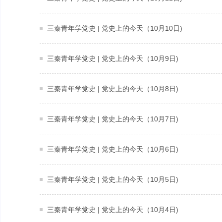
三秦青年学党史 | 党史上的今天（10月10日)
三秦青年学党史 | 党史上的今天（10月9日)
三秦青年学党史 | 党史上的今天（10月8日)
三秦青年学党史 | 党史上的今天（10月7日)
三秦青年学党史 | 党史上的今天（10月6日)
三秦青年学党史 | 党史上的今天（10月5日)
三秦青年学党史 | 党史上的今天（10月4日)