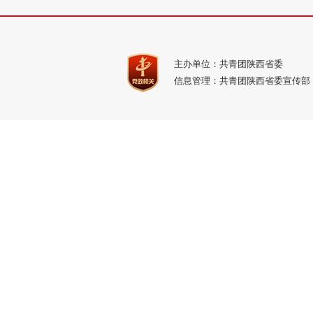
主办单位：共青团陕西省委
信息管理：共青团陕西省委宣传部