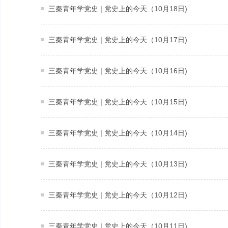
三秦青年学党史 | 党史上的今天（10月18日)
三秦青年学党史 | 党史上的今天（10月17日)
三秦青年学党史 | 党史上的今天（10月16日)
三秦青年学党史 | 党史上的今天（10月15日)
三秦青年学党史 | 党史上的今天（10月14日)
三秦青年学党史 | 党史上的今天（10月13日)
三秦青年学党史 | 党史上的今天（10月12日)
三秦青年学党史 | 党史上的今天（10月11日)