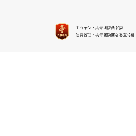
主办单位：共青团陕西省委
信息管理：共青团陕西省委宣传部