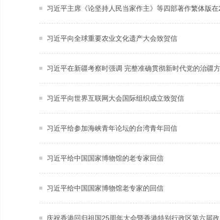
习近平主席《论坚持人民当家作主》等四部著作繁体版在2
习近平向全球重要农业文化遗产大会致贺信
习近平向世界互联网大会国际组织成立致贺信
习近平给参加海峡青年论坛的台湾青年回信
习近平给中国国家博物馆的老专家回信
习近平给中国国家博物馆老专家的回信
庆祝香港回归祖国25周年大会暨香港特别行政区第六届政