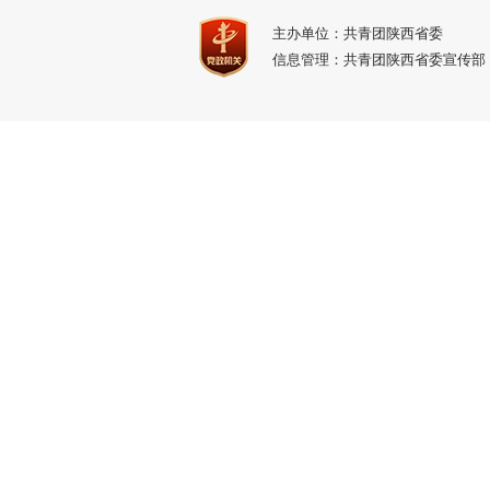
主办单位：共青团陕西省委
信息管理：共青团陕西省委宣传部