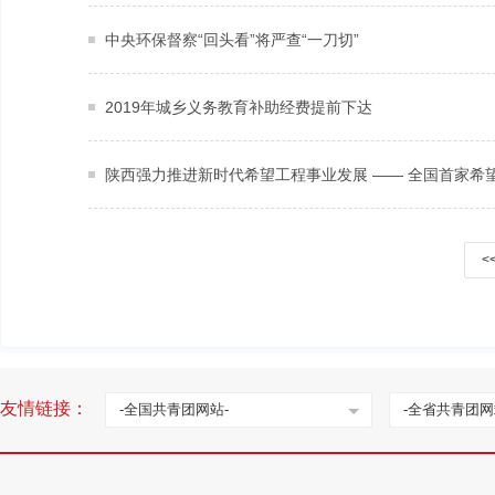
中央环保督察“回头看”将严查“一刀切”
2019年城乡义务教育补助经费提前下达
陕西强力推进新时代希望工程事业发展 —— 全国首家希
<
友情链接：
-全国共青团网站-
-全省共青团网