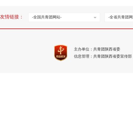
友情链接：
-全国共青团网站-
-全省共青团网
主办单位：共青团陕西省委
信息管理：共青团陕西省委宣传部