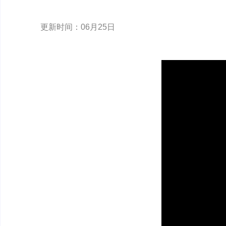
更新时间：06月25日