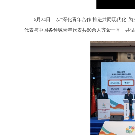
6月24日，以“深化青年合作 推进共同现代化
代表与中国各领域青年代表共80余人齐聚一堂，共