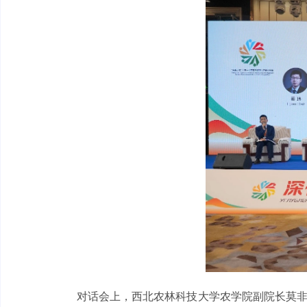
对话会上，西北农林科技大学农学院副院长莫非