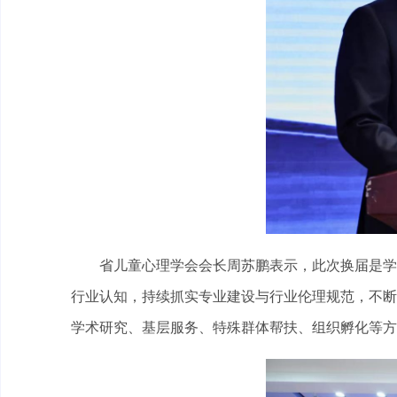
省儿童心理学会会长周苏鹏表示，此次换届是学
行业认知，持续抓实专业建设与行业伦理规范，不断
学术研究、基层服务、特殊群体帮扶、组织孵化等方