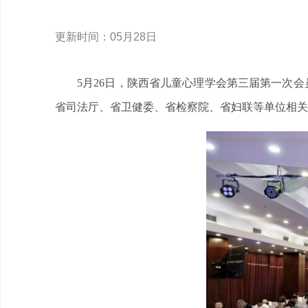
更新时间：05月28日
5月26日，陕西省儿童心理学会第三届第一次
省司法厅、省卫健委、省检察院、省妇联等单位相