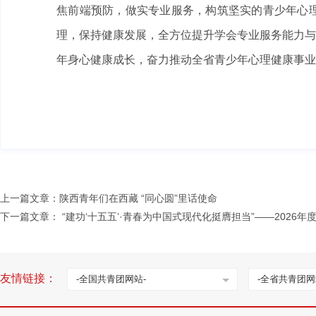
焦前端预防，做实专业服务，构筑坚实的青少年心
理，保持健康发展，全方位提升学会专业服务能力与
年身心健康成长，奋力推动全省青少年心理健康事业
上一篇文章：
陕西青年们在西藏 “同心圆”里话使命
下一篇文章：
“建功‘十五五’·青春为中国式现代化挺膺担当”——202
友情链接：
-全国共青团网站-
-全省共青团网