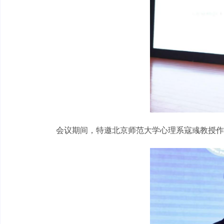
会议期间，特邀北京师范大学心理系寇彧教授作