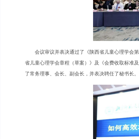
会议审议并表决通过了《陕西省儿童心理学会第
省儿童心理学会章程（草案）》及《会费收取标准及
了常务理事、会长、副会长，并表决聘任了秘书长。