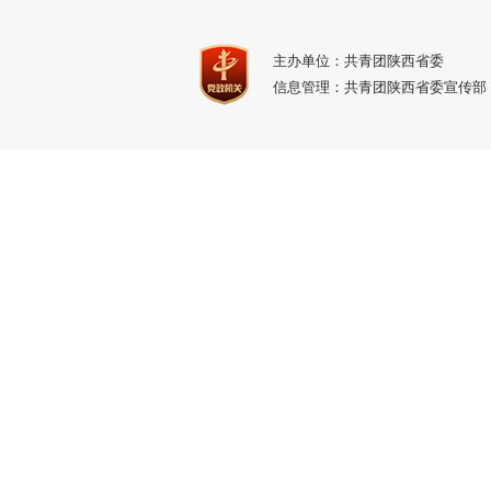
主办单位：共青团陕西省委
信息管理：共青团陕西省委宣传部