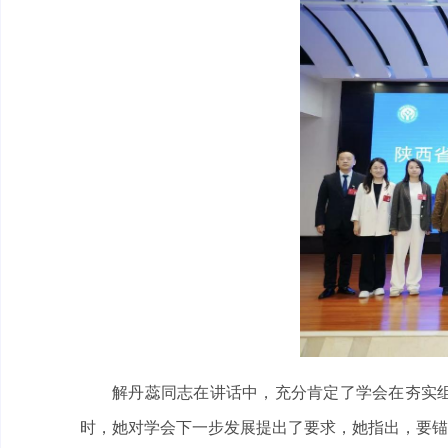
解丹蕊同志在讲话中，充分肯定了学会在夯实
时，她对学会下一步发展提出了要求，她指出，要锚