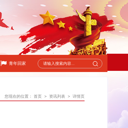
青年回家
您现在的位置：
首页
>
资讯列表
>
详情页