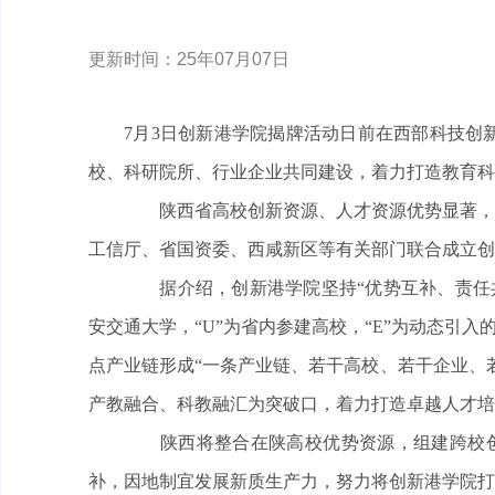
更新时间：25年07月07日
7月3日创新港学院揭牌活动日前在西部科技创
校、科研院所、行业企业共同建设，着力打造教育科
陕西省高校创新资源、人才资源优势显著，为
工信厅、省国资委、西咸新区等有关部门联合成立创
据介绍，创新港学院坚持“优势互补、责任共担、
安交通大学，“U”为省内参建高校，“E”为动态引
点产业链形成“一条产业链、若干高校、若干企业、若
产教融合、科教融汇为突破口，着力打造卓越人才培
陕西将整合在陕高校优势资源，组建跨校创新
补，因地制宜发展新质生产力，努力将创新港学院打