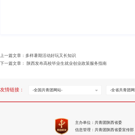
上一篇文章：
多样暑期活动好玩又长知识
下一篇文章：
陕西发布高校毕业生就业创业政策服务指南
友情链接：
-全国共青团网站-
-全省共青团网
主办单位：共青团陕西省委
信息管理：共青团陕西省委宣传部