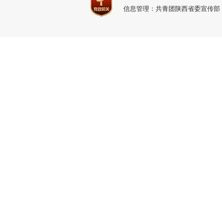
信息管理：共青团陕西省委宣传部