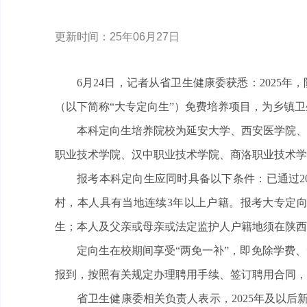
更新时间：25年06月27日
6月24日，记者从省卫生健康委获悉：2025
（以下简称“大专定向生”）免费培养项目‌，为乡镇
本科定向生培养院校为延安大学、西安医学院、
职业技术学院、汉中职业技术学院、商洛职业技术学
报考本科定向生应同时具备以下条件：已通过2
村，本人具有当地连续3年以上户籍。报考大专定向
生；本人及父亲或母亲或法定监护人户籍地须在陕西
定向生在校期间享受“两免一补”‌，即‌免除学费
报到，按照有关规定办理聘用手续、签订聘用合同，本
省卫生健康委相关负责人表示，2025年及以