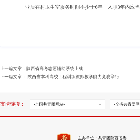
业后在村卫生室服务时间不少于6年，入职3年内应
上一篇文章：
陕西省高考志愿辅助系统上线
下一篇文章：
陕西省本科高校工程训练教师教学能力竞赛举行
友情链接：
-全国共青团网站-
-全省共青团网
主办单位：共青团陕西省委