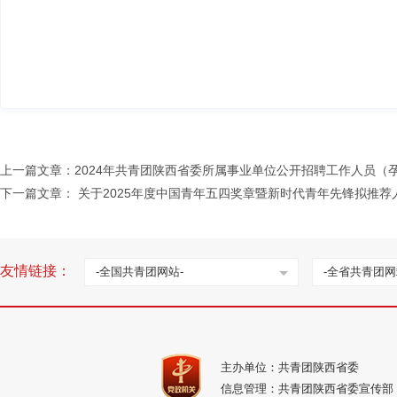
上一篇文章：
2024年共青团陕西省委所属事业单位公开招聘工作人员（
下一篇文章：
关于2025年度中国青年五四奖章暨新时代青年先锋拟推荐
友情链接：
-全国共青团网站-
-全省共青团网
主办单位：共青团陕西省委
信息管理：共青团陕西省委宣传部