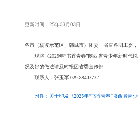
更新时间：25年03月03日
各市（杨凌示范区、韩城市）团委，省直各团工委，
现将《2025年“书香青春”陕西省青少年新时
况及好的做法请及时报团省委宣传部。
联系人：张玉军 029-88403732
附件：关于印发《2025年“书香青春”陕西省青少