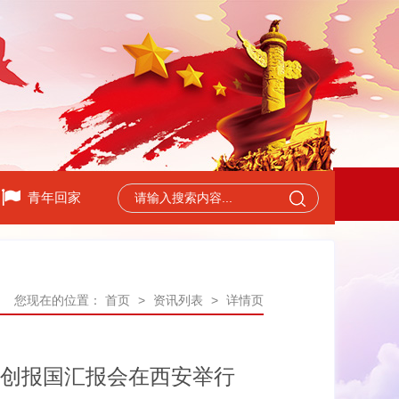
青年回家
您现在的位置：
首页
>
资讯列表
>
详情页
青创报国汇报会在西安举行