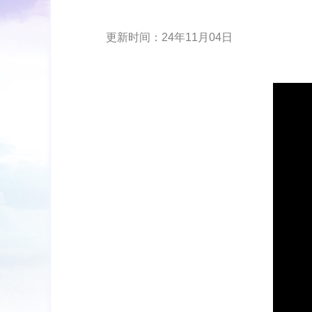
更新时间：24年11月04日