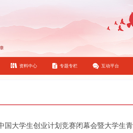
章
资料中心
专题专栏
互动平台
原中国大学生创业计划竞赛闭幕会暨大学生