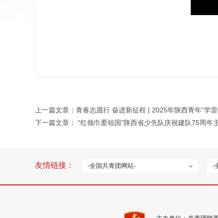
上一篇文章：
青春志愿行 奋进新征程 | 2025年陕西青年“学
下一篇文章：
“红领巾爱祖国”陕西省少先队庆祝建队75周年
友情链接：
-全国共青团网站-
-