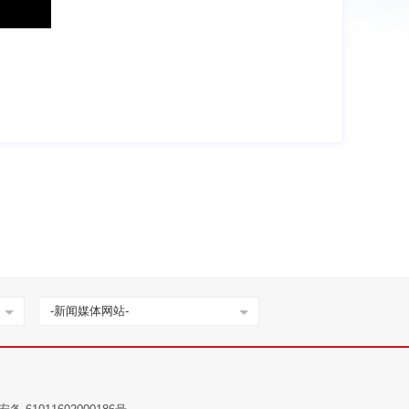
-新闻媒体网站-