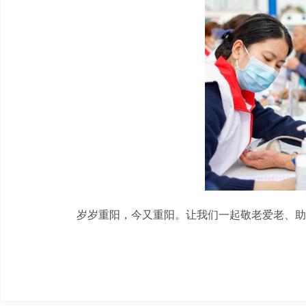
岁岁重阳，今又重阳。让我们一起敬老爱老、助