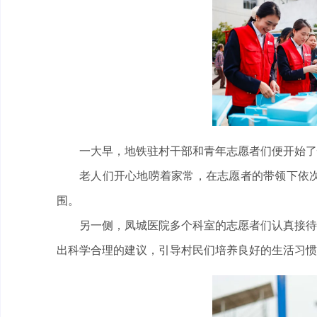
一大早，地铁驻村干部和青年志愿者们便开始了
老人们开心地唠着家常，在志愿者的带领下依
围。
另一侧，凤城医院多个科室的志愿者们认真接待
出科学合理的建议，引导村民们培养良好的生活习惯