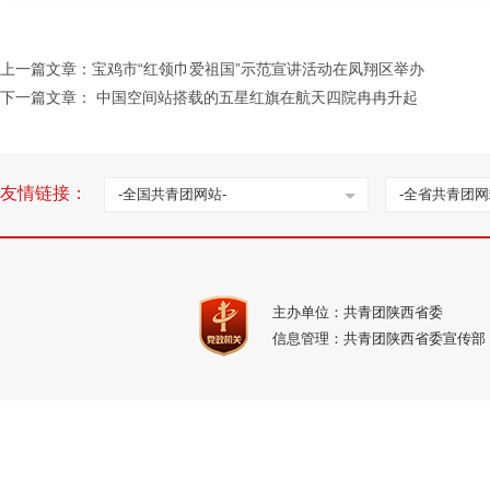
上一篇文章：
宝鸡市“红领巾爱祖国”示范宣讲活动在凤翔区举办
下一篇文章：
中国空间站搭载的五星红旗在航天四院冉冉升起
友情链接：
-全国共青团网站-
-全省共青团网
主办单位：共青团陕西省委
信息管理：共青团陕西省委宣传部