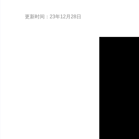
更新时间：23年12月28日