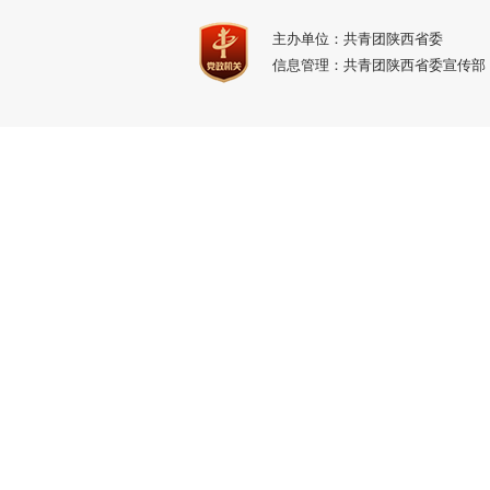
主办单位：共青团陕西省委
信息管理：共青团陕西省委宣传部