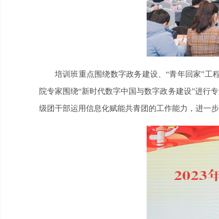
培训班重点围绕数字政务建设、“青年回家”工程
院专家围绕“新时代数字中国与数字政务建设”进行
级团干部运用信息化赋能共青团的工作能力，进一步