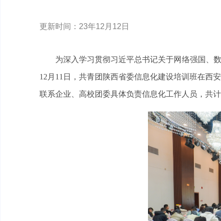
更新时间：23年12月12日
为深入学习贯彻习近平总书记关于网络强国、数
12月11日，共青团陕西省委信息化建设培训班在
联系企业、高校团委具体负责信息化工作人员，共计