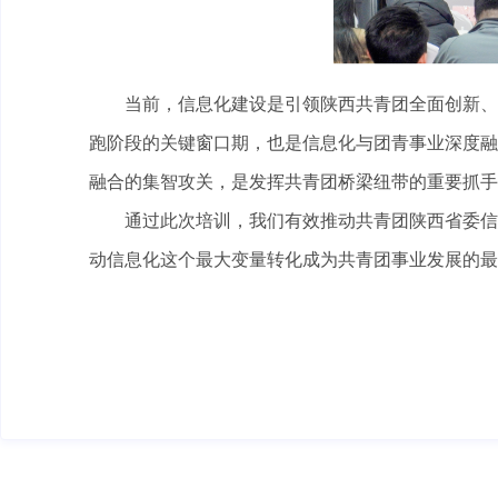
当前，信息化建设是引领陕西共青团全面创新、
跑阶段的关键窗口期，也是信息化与团青事业深度融
融合的集智攻关，是发挥共青团桥梁纽带的重要抓手
通过此次培训，我们有效推动共青团陕西省委信
动信息化这个最大变量转化成为共青团事业发展的最