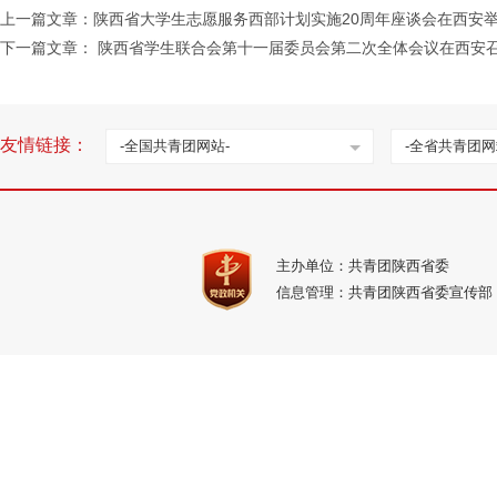
上一篇文章：
陕西省大学生志愿服务西部计划实施20周年座谈会在西安
下一篇文章：
陕西省学生联合会第十一届委员会第二次全体会议在西安
友情链接：
-全国共青团网站-
-全省共青团网
主办单位：共青团陕西省委
信息管理：共青团陕西省委宣传部