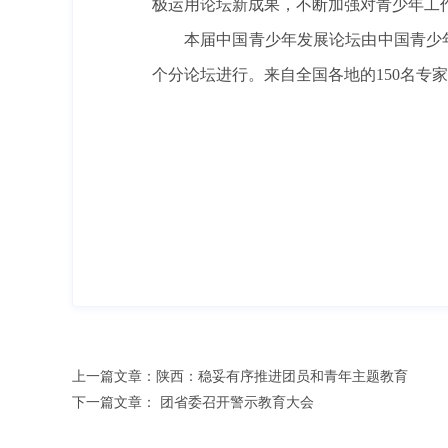
极运用论坛新成果，不断加强对青少年工
本届中国青少年发展论坛由中国青少
个分论坛进行。来自全国各地的150名专
上一篇文章：
陕西：稳妥有序推进团员和青年主题教育
下一篇文章：
团省委召开警示教育大会