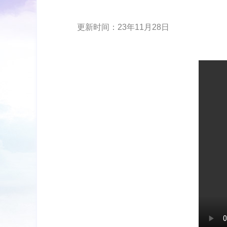
更新时间：23年11月28日