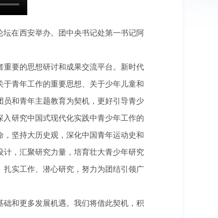
展论坛在西安举办。团中央书记处第一书记阿
者重要的思想研讨和成果交流平台。新时代
关于青年工作的重要思想、关于少年儿童和
团员和青年主题教育为契机，更好引导青少
深入研究中国式现代化实践中青少年工作的
命，坚持大历史观，深化中国青年运动史和
设计，汇聚研究力量，培育壮大青少年研究
、扎实工作、潜心研究，努力为团结引领广
基础和更多发展机遇。我们将借此契机，积