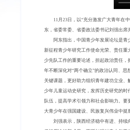
11月23日，以“充分激发广大青年
东，省委常委、省委政法委书记刘强出席
阿东指出，中国青少年发展论坛是青
新征程青少年研究工作使命光荣、责任重
少先队工作的重要论述，担起政治责任，
年不断深化对“两个确立”的政治认同、
关键课题，更好助力组织青年建功立业、
少年儿童运动史研究，发挥历史研究的时
队伍，提高学术引领力和社会影响力。要
大青少年在强国建设、民族复兴伟业中挺
刘强表示，陕西经济稳中有进、持续