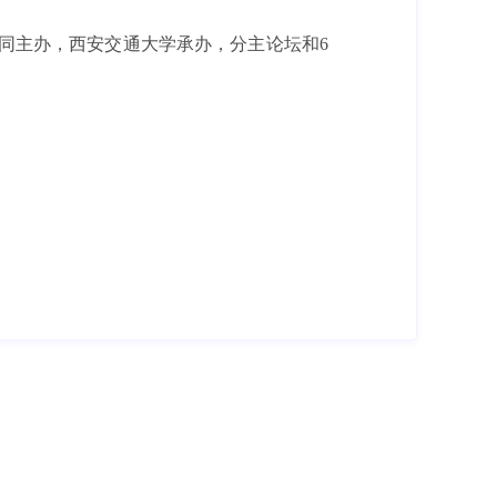
同主办，西安交通大学承办，分主论坛和6