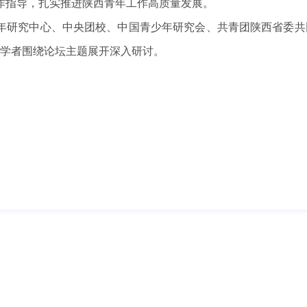
作指导，扎实推进陕西青年工作高质量发展。
年研究中心、中央团校、中国青少年研究会、共青团陕西省委共
家学者围绕论坛主题展开深入研讨。