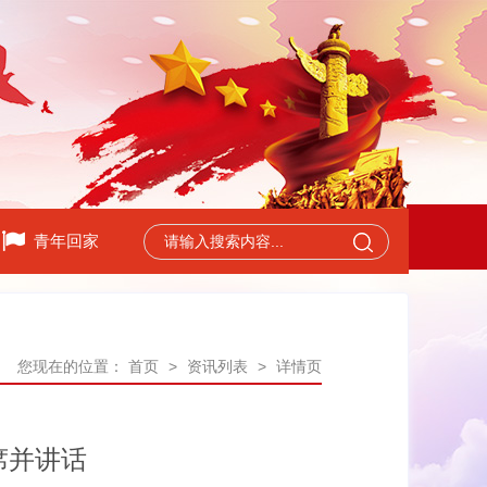
青年回家
您现在的位置：
首页
>
资讯列表
>
详情页
席并讲话