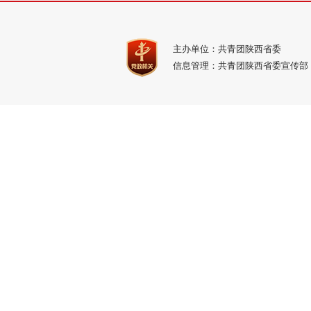
主办单位：共青团陕西省委
信息管理：共青团陕西省委宣传部