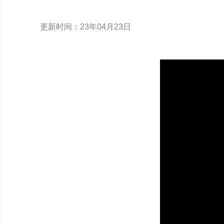
更新时间：23年04月23日