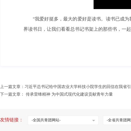
“我爱好挺多，最大的爱好是读书。读书已成为我
界读书日，让我们看看总书记书架上的那些书，一起来
上一篇文章：
习近平总书记给中国农业大学科技小院学生的回信在我省引
下一篇文章：
传承雷锋精神 为中国式现代化建设贡献青年力量
友情链接：
-全国共青团网站-
-全省共青团网