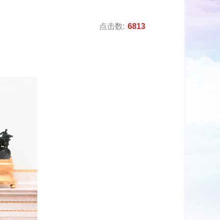
点击数:
6813