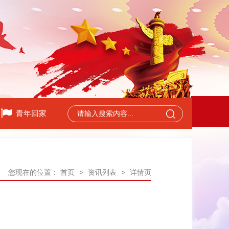
青年回家
您现在的位置：
首页
>
资讯列表
>
详情页