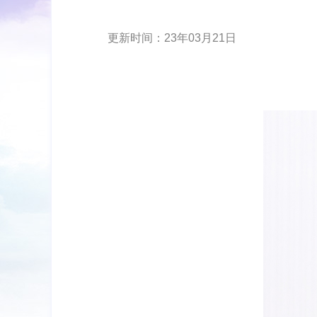
更新时间：23年03月21日