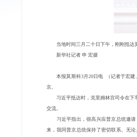
当地时间三月二十日下午，刚刚抵达
新华社记者 申 宏摄
本报莫斯科3月20日电 （记者于宏建
京。
习近平抵达时，克里姆林宫司令在下车
交流。
习近平指出，很高兴应普京总统邀请，
来，我同普京总统保持了密切联系。无论