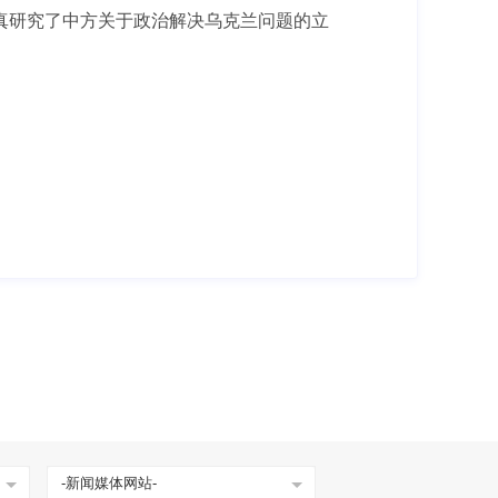
研究了中方关于政治解决乌克兰问题的立
-新闻媒体网站-