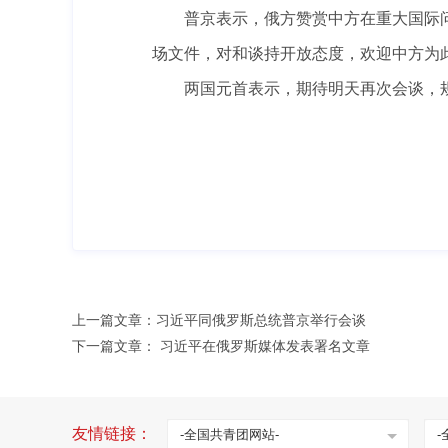
普京表示，俄方赞赏中方在重大国际问
场文件，对和谈持开放态度，欢迎中方为
两国元首表示，期待明天再次会谈，规
上一篇文章：
习近平同俄罗斯总统普京举行会谈
下一篇文章：
习近平在俄罗斯媒体发表署名文章
友情链接：
-全国共青团网站-
-