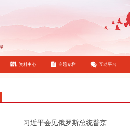
章
资料中心
专题专栏
互动平台
习近平会见俄罗斯总统普京