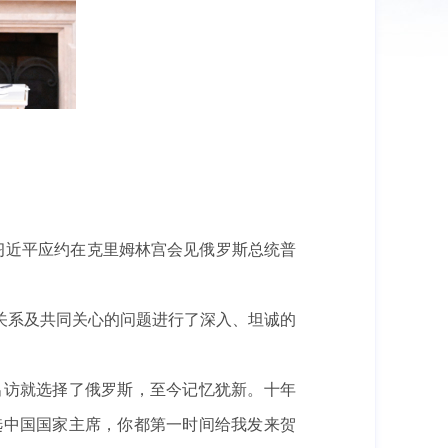
。
习近平应约在克里姆林宫会见俄罗斯总统普
系及共同关心的问题进行了深入、坦诚的
访就选择了俄罗斯，至今记忆犹新。十年
选中国国家主席，你都第一时间给我发来贺