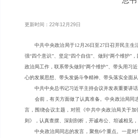
总书
更新时间：22年12月29日
中共中央政治局于12月26日至27日召开民主
强“四个意识”、坚定“四个自信”、做到“两个维护
政治局工作，联系带头做到“两个维护”、带头用习
心的发展思想、带头发扬斗争精神、带头落实全面从
中共中央总书记习近平主持会议并发表重要讲话
会前，有关方面做了认真准备。中央政治局同志
言，围绕会议主题，对照《中共中央政治局关于加
则》，认真查摆、深刻剖析，开诚布公、坦诚相见，
中央政治局同志的发言，聚焦6个重点。一是对学