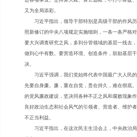
又为全局添彩。
习近平指出，领导干部特别是高级干部的作风历来
照新修订的中央八项规定实施细则，一条一条严格对
要大兴调查研究之风，多到分管领域的基层一线去，
做到心中有数。要营造环境、创造条件，鼓励基层干
决。
习近平强调，我们党始终代表中国最广大人民的根
先要自身廉。廉，重在自觉，贵在持久，难在彻底。
的党风廉政建设，坚决同各种不正之风和腐败现象作
良好政治生态和社会风气的引领者、营造者、维护者
不正当利益。
习近平指出，在这次民主生活会上，中央政治局的