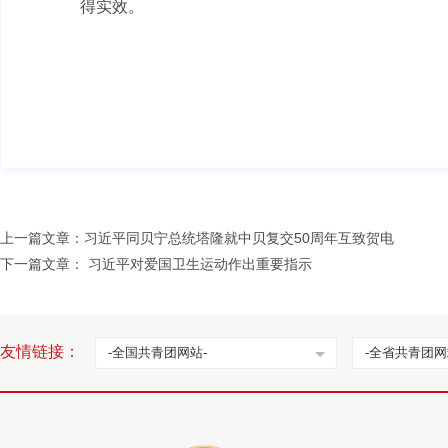
得实效。
上一篇文章：
习近平同贝宁总统塔隆就中贝复交50周年互致贺电
下一篇文章：
习近平对爱国卫生运动作出重要指示
友情链接：
-全国共青团网站-
-全省共青团网