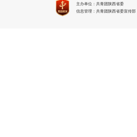
主办单位：共青团陕西省委
信息管理：共青团陕西省委宣传部