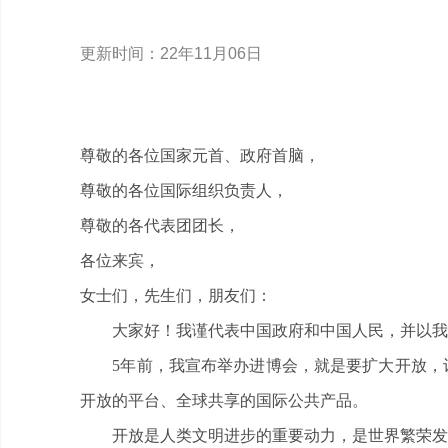
更新时间：22年11月06日
尊敬的各位国家元首、政府首脑，
尊敬的各位国际组织负责人，
尊敬的各代表团团长，
各位来宾，
女士们，先生们，朋友们：
大家好！我谨代表中国政府和中国人民，并以我个
5年前，我宣布举办进博会，就是要扩大开放，让
开放的平台、全球共享的国际公共产品。
开放是人类文明进步的重要动力，是世界繁荣发展