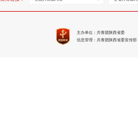
主办单位：共青团陕西省委
信息管理：共青团陕西省委宣传部