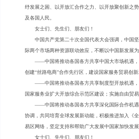
纾发展之困、以开放汇合作之力、以开放聚创新之势
及各国人民。
女士们、先生们、朋友们！
中国共产党第二十次全国代表大会强调，中国坚持
际两个市场两种资源联动效应，不断以中国新发展
——中国将推动各国各方共享中国大市场机遇，加
创建“丝路电商”合作先行区，建设国家服务贸易创新
——中国将推动各国各方共享制度型开放机遇，稳
国家服务业扩大开放综合示范区建设；实施自由贸易
——中国将推动各国各方共享深化国际合作机遇，
协调，共同培育全球发展新动能，积极推进加入《全
易区网络，坚定支持和帮助广大发展中国家加快发展
女士们、先生们、朋友们！