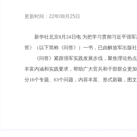
更新时间：22年08月25日
新华社北京8月24日电 为把学习贯彻习近平
答》（以下简称《问答》）一书，已由解放军出版
《问答》紧跟强军实践发展步伐，聚焦理论热点难
丰富内涵和实践要求，帮助广大官兵和干部群众更加
分16个专题、63个问题，内容丰富、形式新颖，