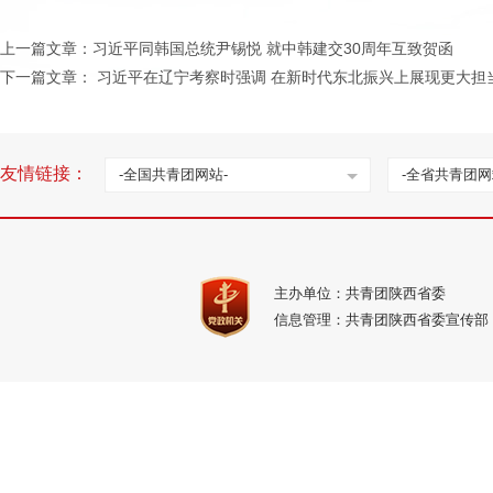
上一篇文章：
习近平同韩国总统尹锡悦 就中韩建交30周年互致贺函
下一篇文章：
习近平在辽宁考察时强调 在新时代东北振兴上展现更大担
友情链接：
-全国共青团网站-
-全省共青团网
主办单位：共青团陕西省委
信息管理：共青团陕西省委宣传部