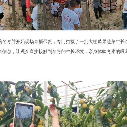
摘冬枣并开始现场直播带货，专门拍摄了一批大棚瓜果蔬菜生长
售信息，让观众直接接触到冬枣的生长环境，亲身体验冬枣的嘎