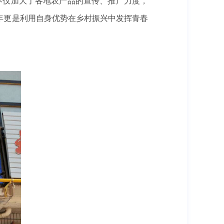
不仅加大了各地农产品的宣传、推广力度，
年更是利用自身优势在乡村振兴中发挥青春