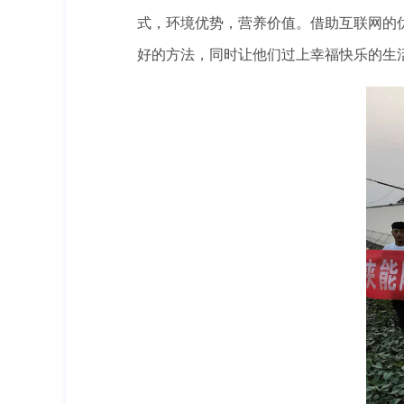
式，环境优势，营养价值。借助互联网的
好的方法，同时让他们过上幸福快乐的生