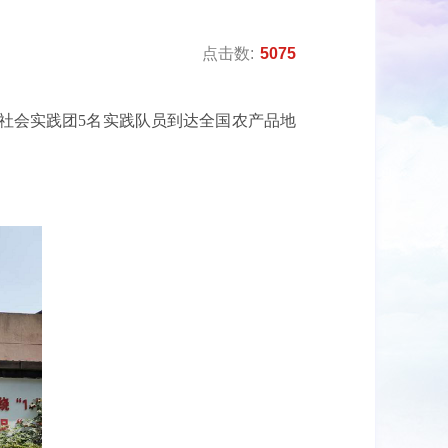
点击数:
5075
农社会实践团5名实践队员到达全国农产品地