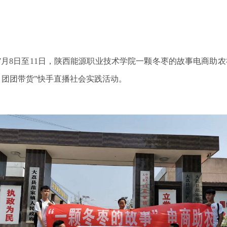
年7月8日至11日，陕西能源职业技术学院一颗冬枣的故事电商助
 团团带货”快手直播社会实践活动。