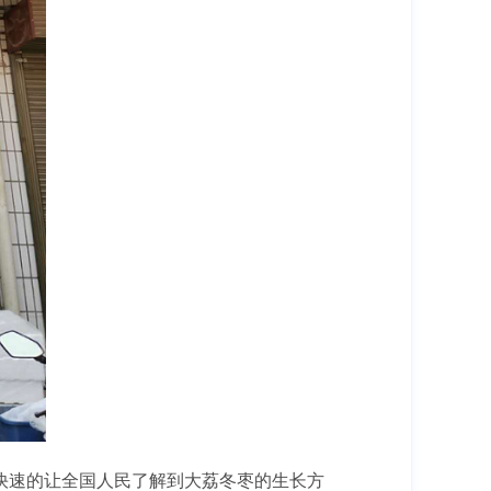
快速的让全国人民了解到大荔冬枣的生长方