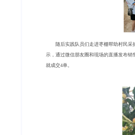
随后实践队员们走进枣棚帮助村民采
示，通过微信朋友圈和现场的直播发布销
就成交4单。