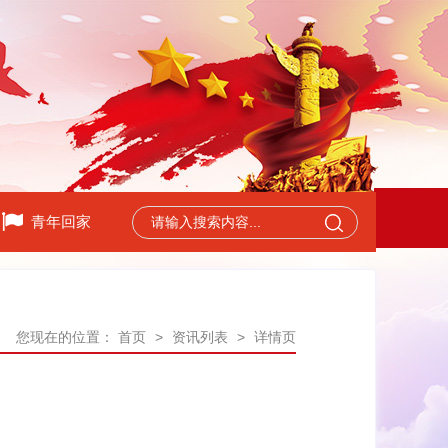
青年回家
您现在的位置：
首页
>
资讯列表
>
详情页