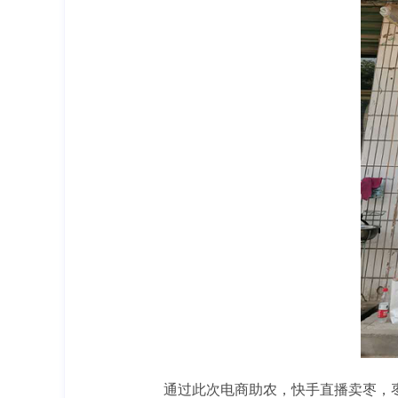
通过此次电商助农，快手直播卖枣，