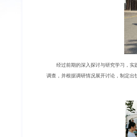
经过前期的深入探讨与研究学习，实
调查，并根据调研情况展开讨论，制定出