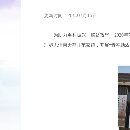
更新时间：20年07月15日
为助力乡村振兴、脱贫攻坚，2020
理标志渭南大荔县范家镇，开展“青春助农