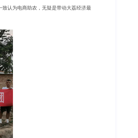
一致认为电商助农，无疑是带动大荔经济最