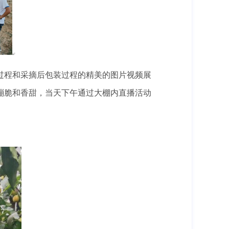
过程和采摘后包装过程的精美的图片视频展
嘣脆和香甜，当天下午通过大棚内直播活动