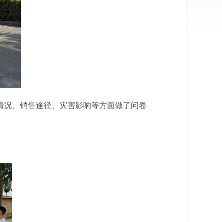
情况、销售途径、灾害影响等方面做了问卷