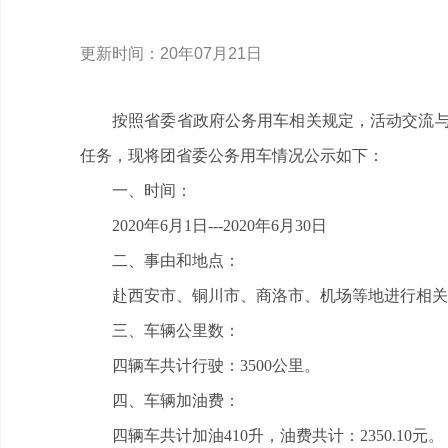
更新时间：20年07月21日
按照省委省政府公务用车相关规定，活动交流与
任务，现将团省委公务用车情况公示如下：
一、时间：
2020年6月1日---2020年6月30日
二、事由和地点：
赴西安市、铜川市、商洛市、机场等地进行相关
三、车辆公里数：
四辆车共计行驶：3500公里。
四、车辆加油费：
四辆车共计加油410升，油费共计：2350.10元。