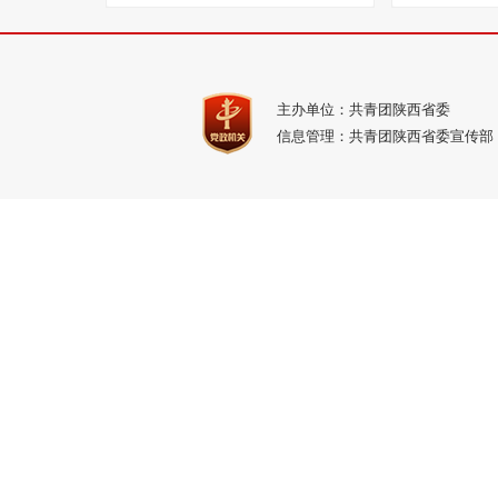
主办单位：共青团陕西省委
信息管理：共青团陕西省委宣传部