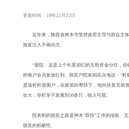
更新时间：19年11月22日
近年来，陕西省神木市坚持政府主导与群众主体
致富注入不竭动力。
“老院，这是上个年度咱们的互助资金分红，你
的每户会员发放红利。脱贫户院表则高兴地说：“村
是该村的贫困户，在政策的帮扶下，他向扶贫互助资
壮大，存栏羊子发展到50多只，收入可观。
院表则的脱贫之路是神木“双扶”工作的缩影。
脱贫的积极性。