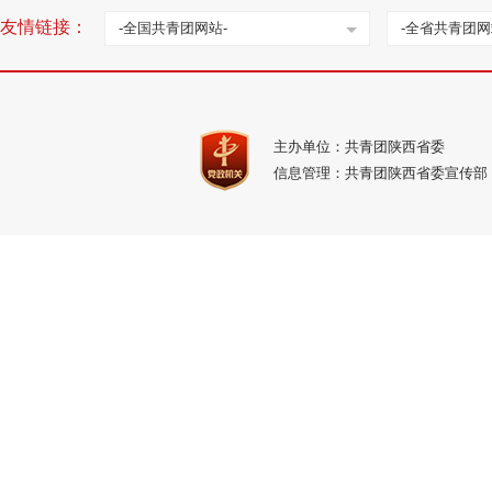
友情链接：
-全国共青团网站-
-全省共青团网
主办单位：共青团陕西省委
信息管理：共青团陕西省委宣传部