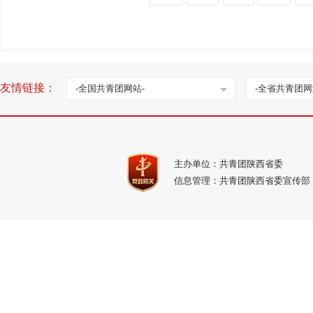
友情链接：
-全国共青团网站-
-全省共青团网
主办单位：共青团陕西省委
信息管理：共青团陕西省委宣传部