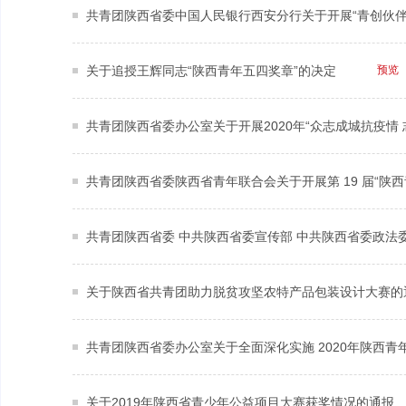
共青团陕西省委中国人民银行西安分行关于开展“青创伙伴”
关于追授王辉同志“陕西青年五四奖章”的决定
预览
共青团陕西省委办公室关于开展2020年“众志成城抗疫情
共青团陕西省委陕西省青年联合会关于开展第 19 届“陕
关于陕西省共青团助力脱贫攻坚农特产品包装设计大赛的
共青团陕西省委办公室关于全面深化实施 2020年陕西青
关于2019年陕西省青少年公益项目大赛获奖情况的通报