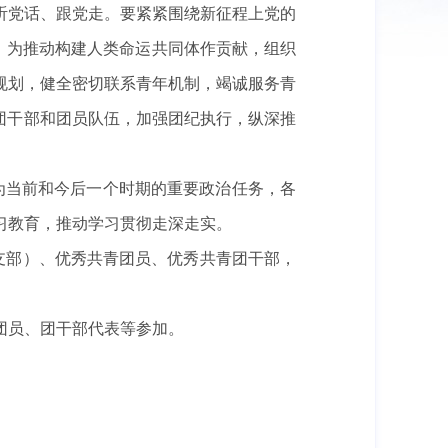
听党话、跟党走。要紧紧围绕新征程上党的
圆，为推动构建人类命运共同体作贡献，组织
规划，健全密切联系青年机制，竭诚服务青
团干部和团员队伍，加强团纪执行，纵深推
为当前和今后一个时期的重要政治任务，各
习教育，推动学习贯彻走深走实。
团支部）、优秀共青团员、优秀共青团干部，
团员、团干部代表等参加。