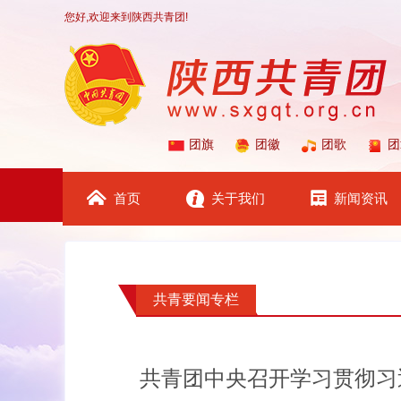
您好,欢迎来到陕西共青团!
团旗
团徽
团歌
团
首页
关于我们
新闻资讯
共青要闻专栏
共青团中央召开学习贯彻习