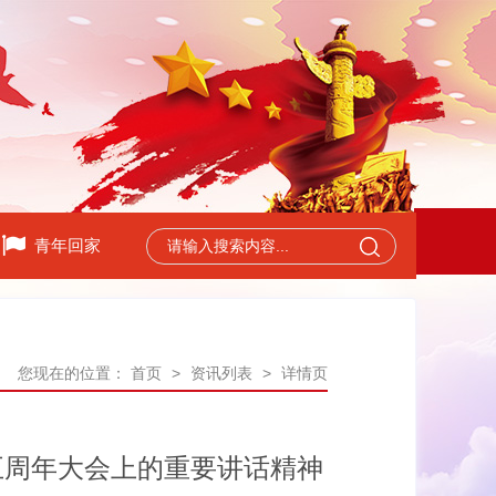
青年回家
您现在的位置：
首页
>
资讯列表
>
详情页
五周年大会上的重要讲话精神