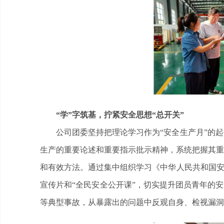
“学”字筑基，拧紧安全思想“总开关”
公司团委坚持把理论学习作为“安全生产月”的
生产的重要论述和重要指示批示精神，系统把握其重
和有效方法。通过集中组织学习《中华人民共和国安
宣传片和“全民安全公开课”，切实提升团员青年的安全
等典型事故，从暴露出的问题中反观自身、检视漏洞