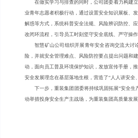
在做实学习与排查的同时，公司团委着力构建立
业青年志愿者积极行动，通过设置安全知识展板、发
解惑等方式，系统科普安全法规、风险辨识防控、应
改闭环流程，引导员工时刻坚守安全底线、严守操作
智慧矿山公司组织开展青年安全咨询交流大讨
险，并就安全管理难点、风险防控要点提出问题和建
动，面向员工普及环境保护知识，发放宣传手册，推
安全发展理念在基层落地生根，营造了“人人讲安全
下一步，重装集团团委将持续巩固拓展“安全生
动举措投身安全生产主战场，为重装集团高质量发展