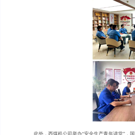
此外，西煤机公司举办“安全生产青年讲堂”，