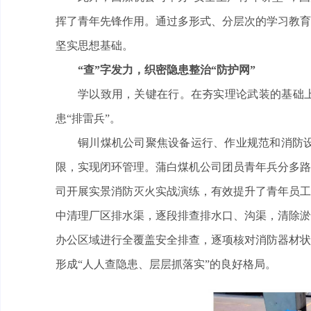
挥了青年先锋作用。通过多形式、分层次的学习教育
坚实思想基础。
“查”字发力，织密隐患整治“防护网”
学以致用，关键在行。在夯实理论武装的基础上
患“排雷兵”。
铜川煤机公司聚焦设备运行、作业规范和消防
限，实现闭环管理。蒲白煤机公司团员青年兵分多路
司开展实景消防灭火实战演练，有效提升了青年员工
中清理厂区排水渠，逐段排查排水口、沟渠，清除淤
办公区域进行全覆盖安全排查，逐项核对消防器材状
形成“人人查隐患、层层抓落实”的良好格局。