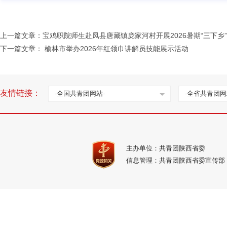
上一篇文章：
宝鸡职院师生赴凤县唐藏镇庞家河村开展2026暑期“三下乡
下一篇文章：
榆林市举办2026年红领巾讲解员技能展示活动
友情链接：
-全国共青团网站-
-全省共青团网
主办单位：共青团陕西省委
信息管理：共青团陕西省委宣传部