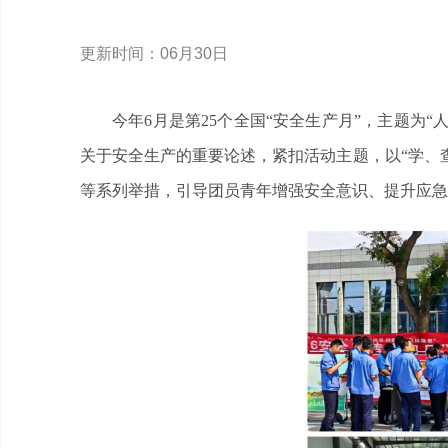
更新时间：06月30日
今年6月是第25个全国“安全生产月”，主题为
关于安全生产的重要论述，紧扣活动主题，以“学、
等系列举措，引导团员青年增强安全意识、提升应急