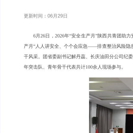
更新时间：06月29日
6月26日，2026年“安全生产月”陕西共青
产月“人人讲安全、个个会应急——排查整治风险隐
干风采。团省委副书记解丹蕊、长庆油田分公司纪委
年突击队、青年骨干代表共计100余人现场参与。