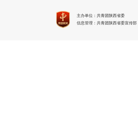
主办单位：共青团陕西省委
信息管理：共青团陕西省委宣传部