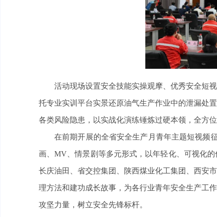
活动现场设置安全技能实操观摩、优秀安全短视
托专业实训平台实景还原油气生产作业中的泄漏处置
各类风险隐患，以实战化演练锤炼过硬本领，全方位
在前期开展的全省安全生产月青年主题短视频征
画、MV、情景剧等多元形式，以年轻化、可视化的
长庆油田、省交控集团、陕西煤业化工集团、西安市
理方法和建功成长故事，为各行业青年安全生产工作
攻坚力量，树立安全先锋标杆。