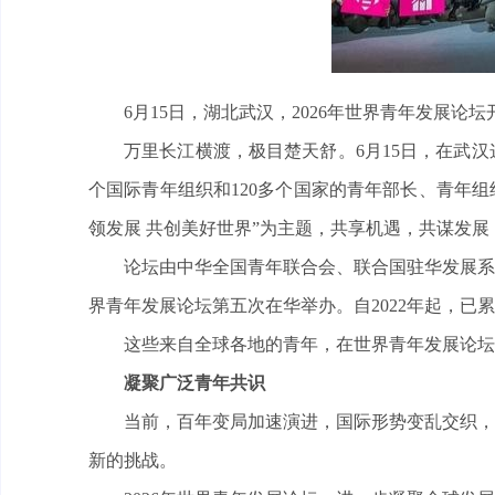
6月15日，湖北武汉，2026年世界青年发展论
万里长江横渡，极目楚天舒。6月15日，在武汉
个国际青年组织和120多个国家的青年部长、青年组
领发展 共创美好世界”为主题，共享机遇，共谋发
论坛由中华全国青年联合会、联合国驻华发展系
界青年发展论坛第五次在华举办。自2022年起，已累
这些来自全球各地的青年，在世界青年发展论坛
凝聚广泛青年共识
当前，百年变局加速演进，国际形势变乱交织，
新的挑战。