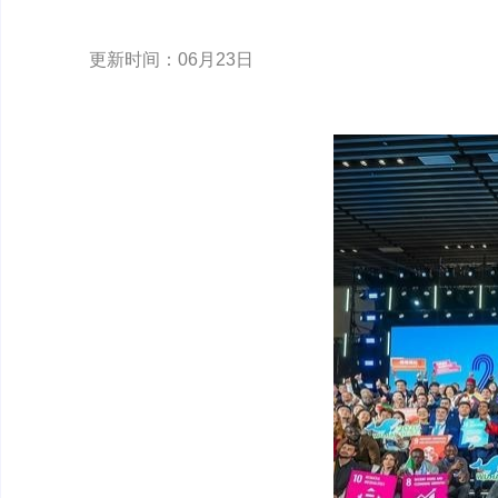
更新时间：06月23日