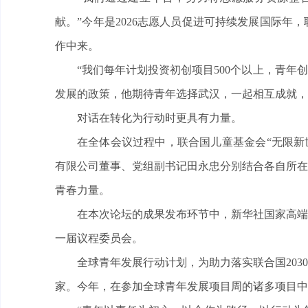
献。”今年是2026志愿人员促进可持续发展国际
作中来。
“我们每年计划投资初创项目500个以上，青年
发展的政策，他期待青年选择武汉，一起相互成就，
对话在转化为行动时更具有力量。
在全体会议过程中，联合国儿童基金会“无限新
有限公司董事、党组副书记田永忠分别结合各自所在
青春力量。
在本次论坛的成果发布环节中，新华社国家高端
一届议程委员会。
全球青年发展行动计划，为助力落实联合国203
家。今年，在参加全球青年发展项目周的诸多项目中