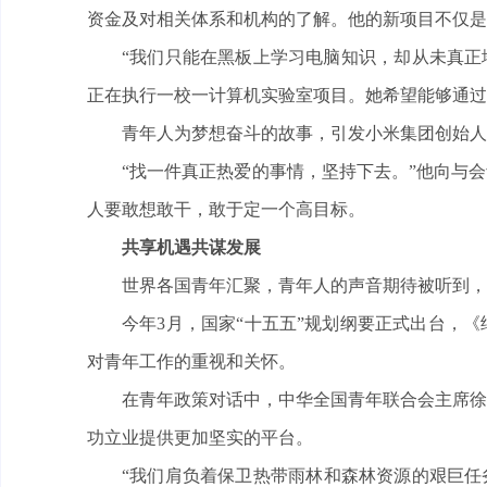
资金及对相关体系和机构的了解。他的新项目不仅是
“我们只能在黑板上学习电脑知识，却从未真正
正在执行一校一计算机实验室项目。她希望能够通过
青年人为梦想奋斗的故事，引发小米集团创始人
“找一件真正热爱的事情，坚持下去。”他向与
人要敢想敢干，敢于定一个高目标。
共享机遇共谋发展
世界各国青年汇聚，青年人的声音期待被听到，
今年3月，国家“十五五”规划纲要正式出台，《
对青年工作的重视和关怀。
在青年政策对话中，中华全国青年联合会主席徐
功立业提供更加坚实的平台。
“我们肩负着保卫热带雨林和森林资源的艰巨任务