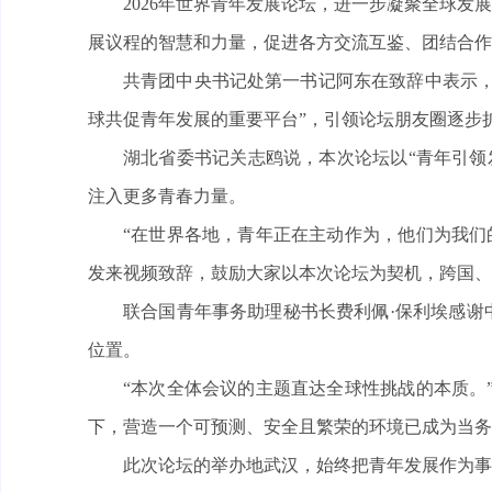
2026年世界青年发展论坛，进一步凝聚全球发
展议程的智慧和力量，促进各方交流互鉴、团结合作
共青团中央书记处第一书记阿东在致辞中表示，
球共促青年发展的重要平台”，引领论坛朋友圈逐步
湖北省委书记关志鸥说，本次论坛以“青年引领
注入更多青春力量。
“在世界各地，青年正在主动作为，他们为我们
发来视频致辞，鼓励大家以本次论坛为契机，跨国、
联合国青年事务助理秘书长费利佩·保利埃感谢
位置。
“本次全体会议的主题直达全球性挑战的本质。
下，营造一个可预测、安全且繁荣的环境已成为当务
此次论坛的举办地武汉，始终把青年发展作为事