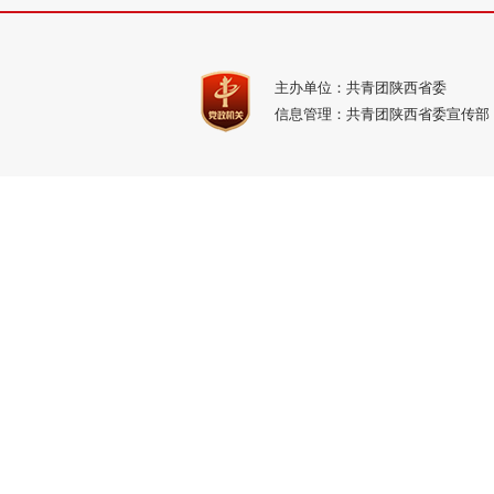
主办单位：共青团陕西省委
信息管理：共青团陕西省委宣传部