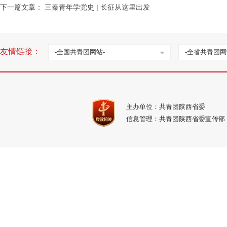
下一篇文章：
三秦青年学党史 | 长征从这里出发
友情链接：
-全国共青团网站-
-全省共青团网
主办单位：共青团陕西省委
信息管理：共青团陕西省委宣传部