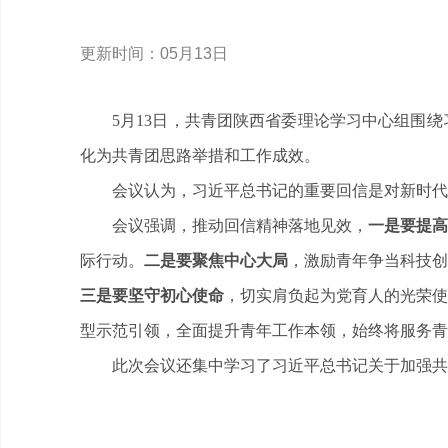
更新时间：05月13日
5月13日，共青团陕西省委理论学习中心组围
化为共青团思路举措和工作成效。
会议认为，习近平总书记的重要回信是对新时代
会议强调，推动回信精神落地见效，
一是要提高
际行动。
二是要聚焦中心大局
，激励青年争当科技创
三是要坚守初心使命
，切实肩负起为党育人的光荣使
型示范引领，全面提升青年工作本领，始终将服务青
此次会议还集中学习了习近平总书记关于加强共