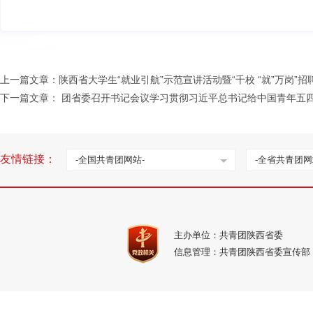
上一篇文章：
陕西省大学生“就业引航”示范宣讲活动暨“千校 “就”万岗”
下一篇文章：
团省委召开书记会议学习贯彻习近平总书记给中国青年五
友情链接：
-全国共青团网站-
-全省共青团网
主办单位：共青团陕西省委
信息管理：共青团陕西省委宣传部