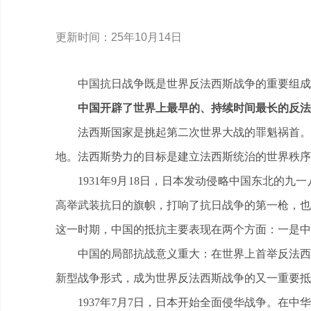
更新时间：25年10月14日
中国抗日战争既是世界反法西斯战争的重要组成
中国开辟了世界上最早的、持续时间最长的反法
法西斯国家是挑起第二次世界大战的罪魁祸首。
地。法西斯势力的目标是建立法西斯统治的世界秩序
1931年9月18日，日本发动侵略中国东北的
高举武装抗日的旗帜，打响了抗日战争的第一枪，也
这一时期，中国的抵抗主要表现在两个方面：一是中
中国的局部抗战意义重大：在世界上首举反法西
新型战争形式，成为世界反法西斯战争的又一重要抵
1937年7月7日，日本开始全面侵华战争。在