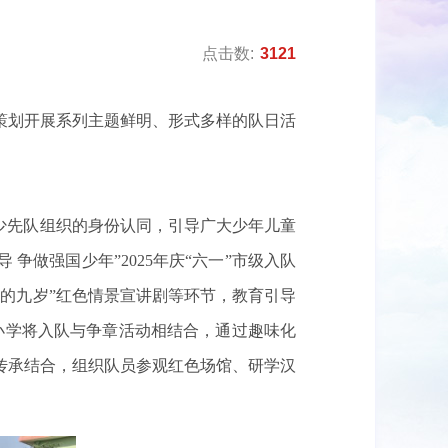
点击数:
3121
心策划开展系列主题鲜明、形式多样的队日活
少先队组织的身份认同，引导广大少年儿童
争做强国少年”2025年庆“六一”市级入队
的九岁”红色情景宣讲剧等环节，教育引导
小学将入队与争章活动相结合，通过趣味化
传承结合，组织队员参观红色场馆、研学汉