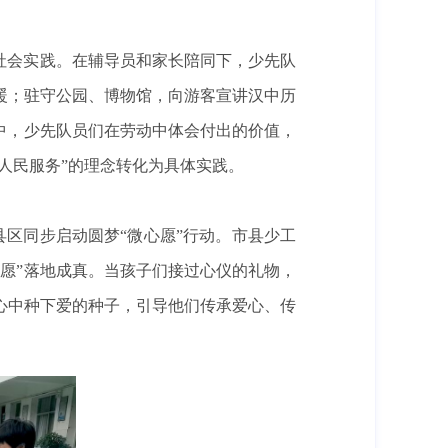
社会实践。在辅导员和家长陪同下，少先队
暖；驻守公园、博物馆，向游客宣讲汉中历
中，少先队员们在劳动中体会付出的价值，
人民服务”的理念转化为具体实践。
县区同步启动圆梦“微心愿”行动。市县少工
心愿”落地成真。当孩子们接过心仪的礼物，
心中种下爱的种子，引导他们传承爱心、传