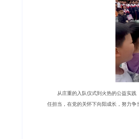
从庄重的入队仪式到火热的公益实践
任担当，在党的关怀下向阳成长，努力争