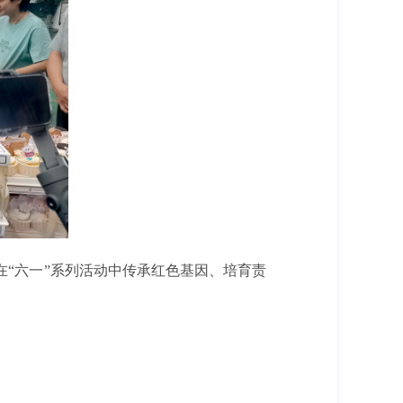
“六一”系列活动中传承红色基因、培育责