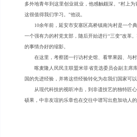
多外地青年到这里创业就业，他感触颇深。“村上为
这很值得我们学习。”他说。
10余年前，延安市安塞区高桥镇南沟村是一个典
一个强有力的村党支部，随后开始进行“三变”改革
的事情办好的缩影。
在这里，考察团一行访村史馆、看苹果园、与村
喀麦隆人民民主联盟米菲省竞选委员会副主席库
国的先进经验，并将这些经验转化为在我们国家可以
从现代科技的视听冲击，到非遗技艺的独特匠心
硕果，中非友谊的乐章也在交往中谱写出愈加动人的