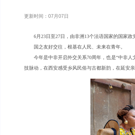
更新时间：07月07日
6月23日至27日，由非洲13个法语国家的国
国之友好交往，根基在人民、未来在青年。
今年是中非开启外交关系70周年，也是“中非人
技脉动，在西安感受乡风民俗与古都新韵，在延安亲