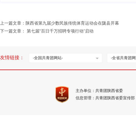
上一篇文章：
陕西省第九届少数民族传统体育运动会在陇县开幕
下一篇文章：
第七届“百日千万招聘专项行动”启动
友情链接：
-全国共青团网站-
-全省共青团网
主办单位：共青团陕西省委
信息管理：共青团陕西省委宣传部