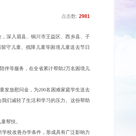
点击数:
2981
企业，深入眉县、铜川市王益区、西乡县、子
全省留守儿童、残障儿童等困境儿童送去节日
理陪伴等服务，在全省累计帮助2万名困境儿
儿童发放慰问金，为200名困难家庭学生送去
为我们减轻了生活和学习的压力。这份帮助
儿童帮扶。
百所学校改善办学条件，形成具有广泛影响力