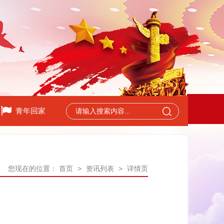
青年回家
您现在的位置：
首页
>
资讯列表
>
详情页