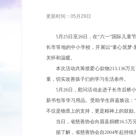
更新时间：05月29日
5月25日至26日，在“六一”国际
长市等地的中小学校，开展以“童心筑梦·
关怀和温暖。
本次活动共筹措爱心款物213.13
童，切实改善孩子们的学习生活条件。
5月26日，慰问活动走进子长市后桥小
新书包等学习用品。受助学生薛嘉焕说：
不仅是物质上的支持，更是精神上的鼓励。
当日，省慈善协会向眉县捐赠16.5
据了解，省慈善协会自2004年起持