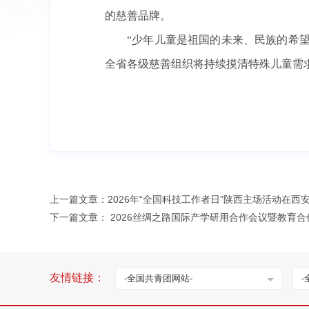
的慈善品牌。
“少年儿童是祖国的未来、民族的希
全省各级慈善组织将持续摸清特殊儿童需
上一篇文章：
2026年“全国科技工作者日”陕西主场活动在西
下一篇文章：
2026丝绸之路国际产学研用合作会议暨教育
友情链接：
-全国共青团网站-
-