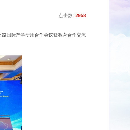
点击数:
2958
绸之路国际产学研用合作会议暨教育合作交流