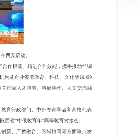
动在西安启动。
牢合作根基、精进合作效能，携手推动丝绸
机构及企业签署教育、科技、文化等领域9
相关国家人才培养、科研协作、人文交流融
）教育行政部门、中外专家学者和高校代表
陕西省“中俄教育年”高等教育对接会。
技创新、产教融合、区域协同等方面重点发