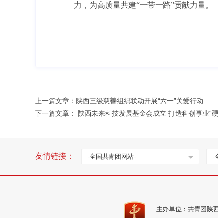
力，为高质量共建“一带一路”贡献力量。
上一篇文章：
陕西三级慈善组织联动开展“六一”关爱行动
下一篇文章：
陕西未来科技发展基金会成立 打造科创事业“硬
友情链接：
-全国共青团网站-
-
主办单位：共青团陕