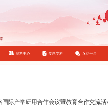
章
资料中心
专题专栏
互动平台
之路国际产学研用合作会议暨教育合作交流