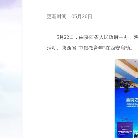
更新时间：05月26日
5月22日，由陕西省人民政府主办，
活动、陕西省“中俄教育年”在西安启动。