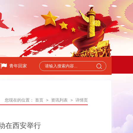
青年回家
您现在的位置：
首页
>
资讯列表
>
详情页
活动在西安举行