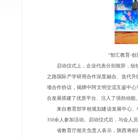
“智汇教育·
启动仪式上，企业代表分别致辞，纷
之路国际产学研用合作深度融合、迭代升
项合作协议，揭牌中阿文明交流互鉴中心
合发展搭建了优质平台、注入了强劲动能
来自教育部学校规划建设发展中心、
350余人参加活动。启动仪式后，与会人
省教育厅相关负责人表示，陕西将积