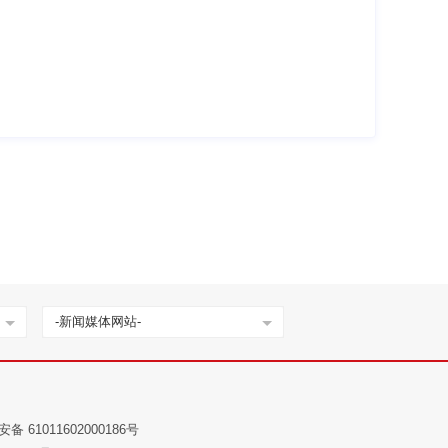
-新闻媒体网站-
备 61011602000186号