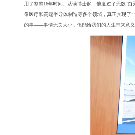
用了整整16年时间。从读博士起，他度过了无数“
像医疗和高端半导体制造等多个领域，真正实现了“
的事——事情无关大小，但能给我们的人生带来意义