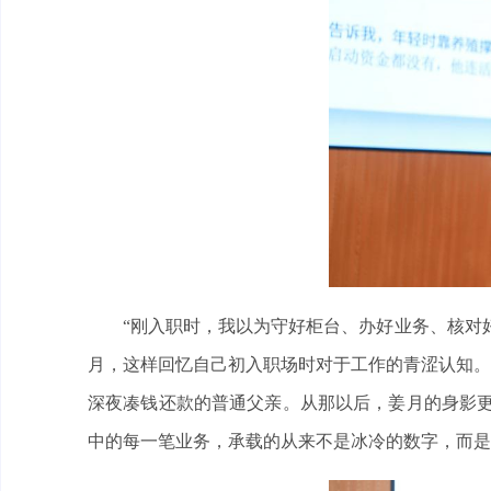
“刚入职时，我以为守好柜台、办好业务、核对好
月，这样回忆自己初入职场时对于工作的青涩认知。
深夜凑钱还款的普通父亲。从那以后，姜月的身影更
中的每一笔业务，承载的从来不是冰冷的数字，而是