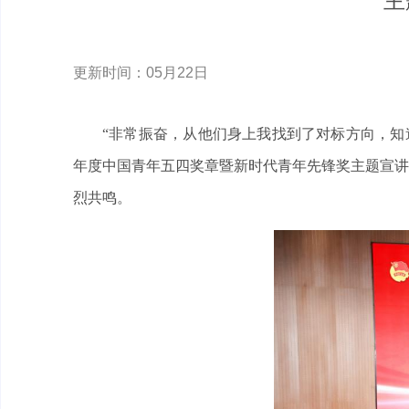
主
更新时间：05月22日
“非常振奋，从他们身上我找到了对标方向，知道了
年度中国青年五四奖章暨新时代青年先锋奖主题宣讲
烈共鸣。