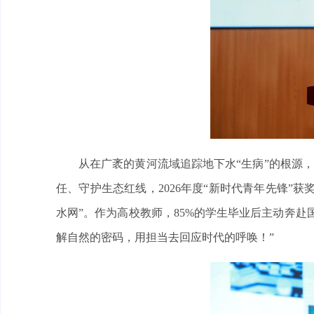
从在广袤的黄河流域追踪地下水“生病”的根源，
任、守护生态红线，2026年度“新时代青年先锋”
水网”。作为高校教师，85%的学生毕业后主动奔
解自然的密码，用担当去回应时代的呼唤！”