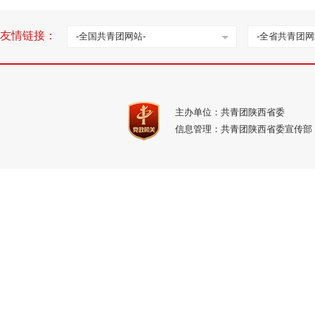
友情链接：
-全国共青团网站-
-全省共青团网
主办单位：共青团陕西省委
信息管理：共青团陕西省委宣传部