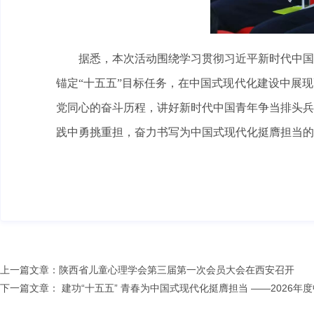
据悉，本次活动围绕学习贯彻习近平新时代中国
锚定“十五五”目标任务，在中国式现代化建设中展
党同心的奋斗历程，讲好新时代中国青年争当排头兵
践中勇挑重担，奋力书写为中国式现代化挺膺担当的
上一篇文章：
陕西省儿童心理学会第三届第一次会员大会在西安召开
下一篇文章：
建功“十五五” 青春为中国式现代化挺膺担当 ——202