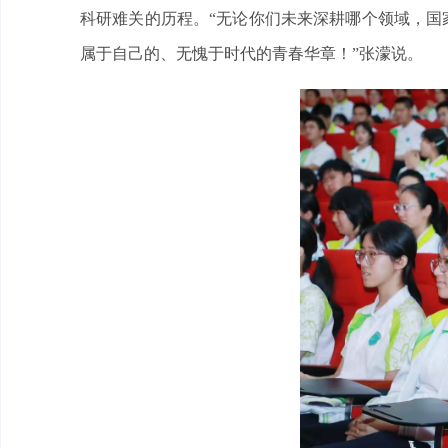
科研难关的历程。“无论你们未来深耕哪个领域，国
属于自己的、无愧于时代的青春华章！”张濛说。