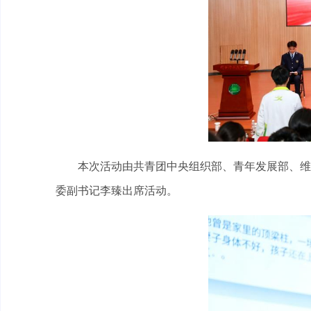
本次活动由共青团中央组织部、青年发展部、维
委副书记李臻出席活动。