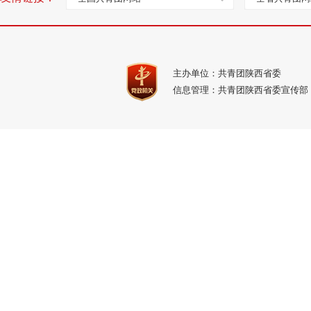
主办单位：共青团陕西省委
信息管理：共青团陕西省委宣传部