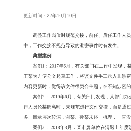
更新时间：22年10月10日
调整工作岗位时规范交接，前任、后任工作人员
中，工作交接不规范导致的泄密事件时有发生。
典型案例
案例1：2017年6月，有关部门在工作中发现
王某为方便公文起草工作，将该文件手工录入非涉密
内容更新时，觉得该文件很契合主题，在不知涉密的
案例2： 2019年6月，有关部门发现，某部
作人员伦某调离时，未规范进行文件交接，而是通过
多、目录层次较深，谢某、孙某未逐一梳理，一直没
案例3： 2018年3月，某市属单位在清退上年